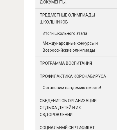
ДОКУМЕНТЫ.
ПРЕДМЕТНЫЕ ОЛИМПИАДЫ
ШКОЛЬНИКОВ
Итоги школьного этапа
Международные конкурсы и
Всероссийские олимпиады
ПРОГРАММА ВОСПИТАНИЯ
ПРОФИЛАКТИКА КОРОНАВИРУСА
Остановим пандемию вместе!
СВЕДЕНИЯ ОБ ОРГАНИЗАЦИИ
ОТДЫХА ДЕТЕЙ И ИХ
ОЗДОРОВЛЕНИИ
СОЦИАЛЬНЫЙ СЕРТИФИКАТ