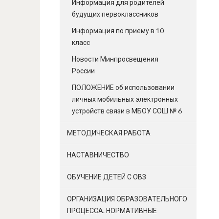
Информация для родителей
будущих первоклассников
Информация по приему в 10
класс
Новости Минпросвещения
России
ПОЛОЖЕНИЕ об использовании
личных мобильных электронных
устройств связи в МБОУ СОШ № 6
МЕТОДИЧЕСКАЯ РАБОТА
НАСТАВНИЧЕСТВО
ОБУЧЕНИЕ ДЕТЕЙ С ОВЗ
ОРГАНИЗАЦИЯ ОБРАЗОВАТЕЛЬНОГО
ПРОЦЕССА. НОРМАТИВНЫЕ