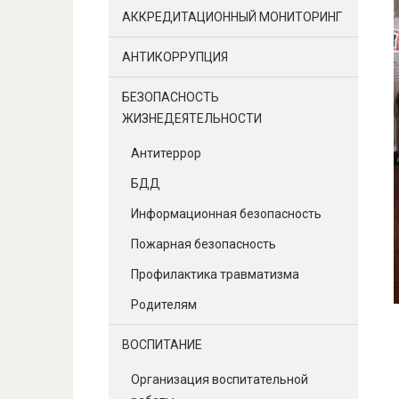
АККРЕДИТАЦИОННЫЙ МОНИТОРИНГ
АНТИКОРРУПЦИЯ
БЕЗОПАСНОСТЬ
ЖИЗНЕДЕЯТЕЛЬНОСТИ
Антитеррор
БДД
Информационная безопасность
Пожарная безопасность
Профилактика травматизма
Родителям
ВОСПИТАНИЕ
Организация воспитательной