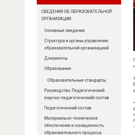
СВЕДЕНИЯ ОБ ОБРАЗОВАТЕЛЬНОЙ
ОРГАНИЗАЦИИ
Основные сведения
Структура и органы управления
образовательной организацией
Документы
Образование
Образовательные стандарты
Руководство. Педагогический
(научно-педагогический) состав
Педагогический состав
Материально-техническое
обеспечение и оснащенность
образовательного процесса.