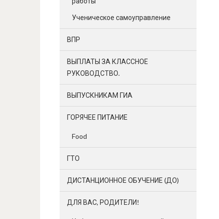
работы
Ученическое самоуправление
ВПР
ВЫПЛАТЫ ЗА КЛАССНОЕ
РУКОВОДСТВО.
ВЫПУСКНИКАМ ГИА
ГОРЯЧЕЕ ПИТАНИЕ
Food
ГТО
ДИСТАНЦИОННОЕ ОБУЧЕНИЕ (ДО)
ДЛЯ ВАС, РОДИТЕЛИ!