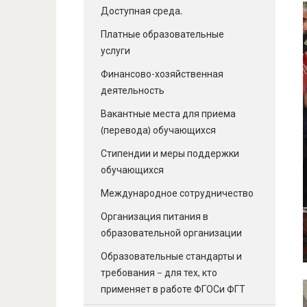
Доступная среда.
Платные образовательные
услуги
Финансово-хозяйственная
деятельность
Вакантные места для приема
(перевода) обучающихся
Стипендии и меры поддержки
обучающихся
Международное сотрудничество
Организация питания в
образовательной организации
Образовательные стандарты и
требования – для тех, кто
применяет в работе ФГОСи ФГТ