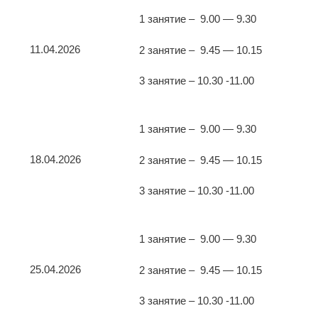
1 занятие – 9.00 — 9.30
11.04.2026
2 занятие – 9.45 — 10.15
3 занятие – 10.30 -11.00
1 занятие – 9.00 — 9.30
18.04.2026
2 занятие – 9.45 — 10.15
3 занятие – 10.30 -11.00
1 занятие – 9.00 — 9.30
25.04.2026
2 занятие – 9.45 — 10.15
3 занятие – 10.30 -11.00