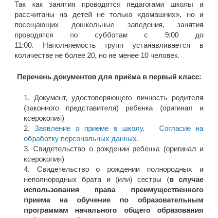
Так как занятия проводятся педагогами школы и
рассчитаны на детей не только «домашних», но и
посещающих дошкольные заведения, занятия
проводятся по субботам с 9:00 до
11:00. Наполняемость групп устанавливается в
количестве не более 20, но не менее 10 человек.
Перечень документов для приёма в первый класс:
Документ, удостоверяющего личность родителя
(законного представителя) ребенка (оригинал и
ксерокопия)
Заявление о приеме в школу
.
Согласие на
обработку персональных данных.
Свидетельство о рождении ребенка (оригинал и
ксерокопия)
Свидетельство о рождении полнородных и
неполнородных брата и (или) сестры (
в случае
использования права преимущественного
приема на обучение по образовательным
программам начального общего образования