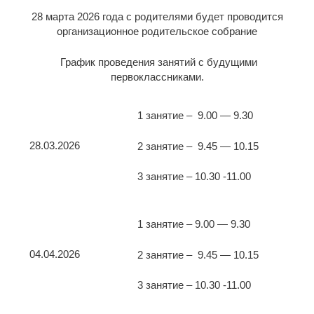
28 марта 2026 года с родителями будет проводится
организационное родительское собрание
График проведения занятий с будущими
первоклассниками.
1 занятие – 9.00 — 9.30
28.03.2026
2 занятие – 9.45 — 10.15
3 занятие – 10.30 -11.00
1 занятие – 9.00 — 9.30
04.04.2026
2 занятие – 9.45 — 10.15
3 занятие – 10.30 -11.00