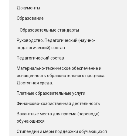
Документы
Образование
Образовательные стандарты
Руководство. Педагогический (научно-
педагогический) состав
Педагогический состав
Материально-техническое обеспечение и
оснащенность образовательного процесса.
Доступная среда.
Платные образовательные услуги
Финансово-хозяйственная деятельность
Вакантные места для приема (перевода)
обучающихся
Стипендии и меры поддержки обучающихся