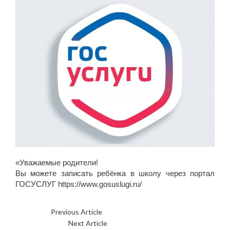
«Уважаемые родители!
Вы можете записать ребёнка в школу через портал
ГОСУСЛУГ https://www.gosuslugi.ru/
Previous Article
Уважаемые родители!
Next Article
День здоровья.