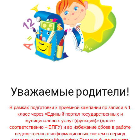
Уважаемые родители!
В рамках подготовки к приёмной кампании по записи в 1
класс через «Единый портал государственных и
муниципальных услуг (функций)» (далее
соответственно – ЕПГУ) и во избежание сбоев в работе
ведомственных информационных систем в период