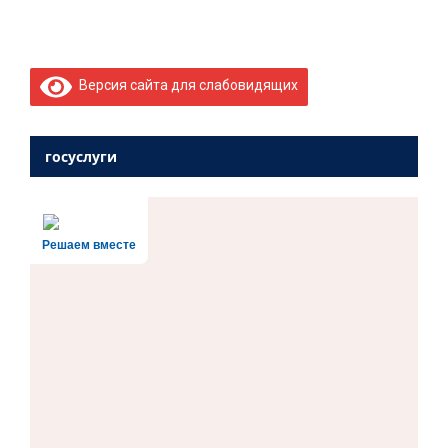
Версия сайта для слабовидящих
госуслуги
Решаем вместе