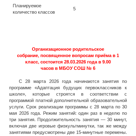
Планируемое
5
количество классов
Организационное родительское
собрание,
посвященное вопросам приёма в 1
класс,
состоится 28.03.2026 года в 9.00
часов
в МБОУ СОШ № 6
С 28 марта 2026 года начинаются занятия по
программе «Адаптация будущих первоклассников к
школе», которые строятся в соответствии с
программой платной дополнительной образовательной
услуги. Срок реализации программы с 28 марта по 30
мая 2026 года. Режим занятий: один раз в неделю по
три занятия. Продолжительность занятия — 30 минут,
включая две игровые физкультминутки, так же между
занятиями предусмотрены две 15-минутные перемены.