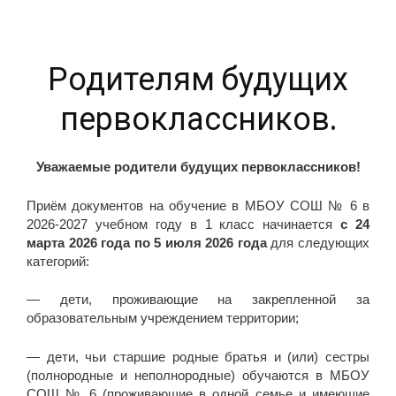
Родителям будущих
первоклассников.
Уважаемые родители будущих первоклассников!
Приём документов на обучение в МБОУ СОШ № 6 в
2026-2027 учебном году в 1 класс начинается
с 24
марта 2026 года
по 5 июля 2026 года
для следующих
категорий:
— дети, проживающие на закрепленной за
образовательным учреждением территории;
— дети, чьи старшие родные братья и (или) сестры
(полнородные и неполнородные) обучаются в МБОУ
СОШ № 6 (проживающие в одной семье и имеющие