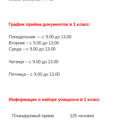
График приёма документов в 1 класс:
Понедельник — с 9.00 до 13.00
Вторник – с 9.00 до 13.00
Среда – с 9.00 до 13.00
Четверг – с 9.00 до 13.00
Пятница – с 9.00 до 13.00
Информация о наборе учащихся в 1 класс
Планируемый прием
125 человек