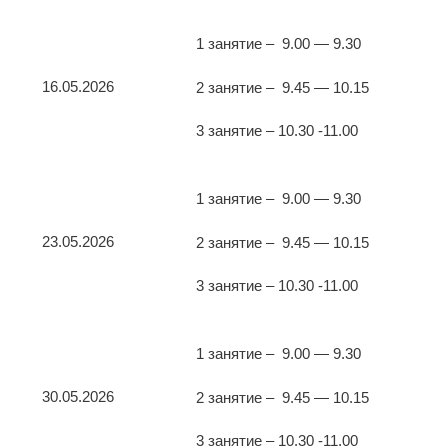
1 занятие – 9.00 — 9.30
16.05.2026
2 занятие – 9.45 — 10.15
3 занятие – 10.30 -11.00
1 занятие – 9.00 — 9.30
23.05.2026
2 занятие – 9.45 — 10.15
3 занятие – 10.30 -11.00
1 занятие – 9.00 — 9.30
30.05.2026
2 занятие – 9.45 — 10.15
3 занятие – 10.30 -11.00