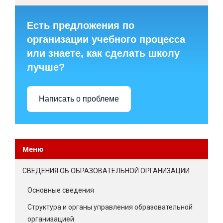
Есть предложения по
организации учебного процесса
или знаете, как сделать школу
лучше?
Написать о проблеме
Меню
СВЕДЕНИЯ ОБ ОБРАЗОВАТЕЛЬНОЙ ОРГАНИЗАЦИИ
Основные сведения
Структура и органы управления образовательной
организацией