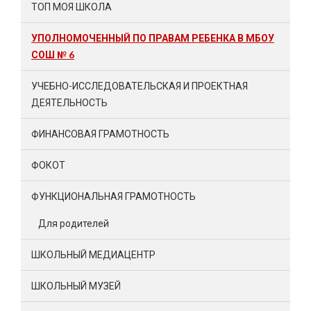
ТОП МОЯ ШКОЛА
УПОЛНОМОЧЕННЫЙ ПО ПРАВАМ РЕБЕНКА В МБОУ
СОШ № 6
УЧЕБНО-ИССЛЕДОВАТЕЛЬСКАЯ И ПРОЕКТНАЯ
ДЕЯТЕЛЬНОСТЬ
ФИНАНСОВАЯ ГРАМОТНОСТЬ
ФОКОТ
ФУНКЦИОНАЛЬНАЯ ГРАМОТНОСТЬ
Для родителей
ШКОЛЬНЫЙ МЕДИАЦЕНТР
ШКОЛЬНЫЙ МУЗЕЙ