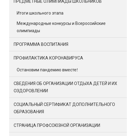
ПРЕДМЕТНЫЕ ОЛИМПИАДЫ ШКОЛЬНИКОВ
Итоги школьного этапа
Международные конкурсы и Всероссийские
олимпиады
ПРОГРАММА ВОСПИТАНИЯ
ПРОФИЛАКТИКА КОРОНАВИРУСА
Остановим пандемию вместе!
СВЕДЕНИЯ ОБ ОРГАНИЗАЦИИ ОТДЫХА ДЕТЕЙ И ИХ
ОЗДОРОВЛЕНИИ
СОЦИАЛЬНЫЙ СЕРТИФИКАТ ДОПОЛНИТЕЛЬНОГО
ОБРАЗОВАНИЯ
СТРАНИЦА ПРОФСОЮЗНОЙ ОРГАНИЗАЦИИ