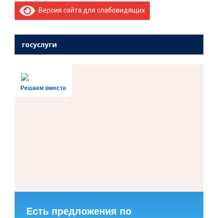
Версия сайта для слабовидящих
госуслуги
Решаем вместе
Есть предложения по