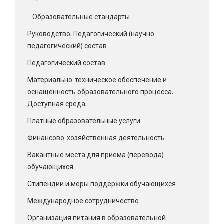
Образовательные стандарты
Руководство. Педагогический (научно-
педагогический) состав
Педагогический состав
Материально-техническое обеспечение и
оснащенность образовательного процесса.
Доступная среда.
Платные образовательные услуги
Финансово-хозяйственная деятельность
Вакантные места для приема (перевода)
обучающихся
Стипендии и меры поддержки обучающихся
Международное сотрудничество
Организация питания в образовательной