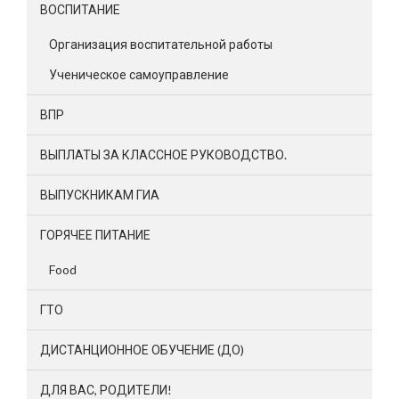
ВОСПИТАНИЕ
Организация воспитательной работы
Ученическое самоуправление
ВПР
ВЫПЛАТЫ ЗА КЛАССНОЕ РУКОВОДСТВО.
ВЫПУСКНИКАМ ГИА
ГОРЯЧЕЕ ПИТАНИЕ
Food
ГТО
ДИСТАНЦИОННОЕ ОБУЧЕНИЕ (ДО)
ДЛЯ ВАС, РОДИТЕЛИ!