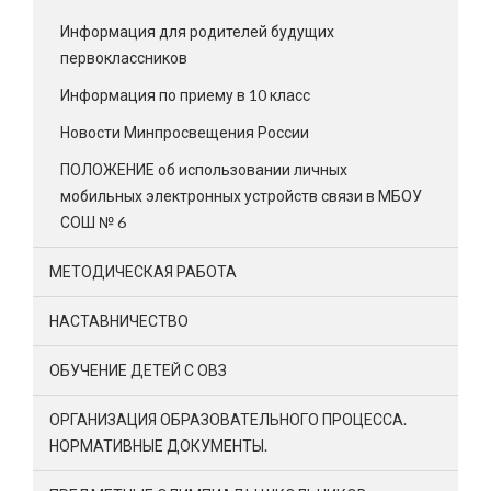
Информация для родителей будущих
первоклассников
Информация по приему в 10 класс
Новости Минпросвещения России
ПОЛОЖЕНИЕ об использовании личных
мобильных электронных устройств связи в МБОУ
СОШ № 6
МЕТОДИЧЕСКАЯ РАБОТА
НАСТАВНИЧЕСТВО
ОБУЧЕНИЕ ДЕТЕЙ С ОВЗ
ОРГАНИЗАЦИЯ ОБРАЗОВАТЕЛЬНОГО ПРОЦЕССА.
НОРМАТИВНЫЕ ДОКУМЕНТЫ.