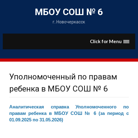
Skip
to
МБОУ СОШ № 6
content
г. Новочеркасск
Click for Menu
Уполномоченный по правам
ребенка в МБОУ СОШ № 6
Аналитическая справка Уполномоченного по
правам ребенка в МБОУ СОШ № 6 (за период с
01.09.2025 по 31.05.2026)