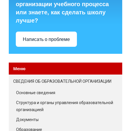
организации учебного процесса
или знаете, как сделать школу
лучше?
Написать о проблеме
Меню
СВЕДЕНИЯ ОБ ОБРАЗОВАТЕЛЬНОЙ ОРГАНИЗАЦИИ
Основные сведения
Структура и органы управления образовательной
организацией
Документы
Образование