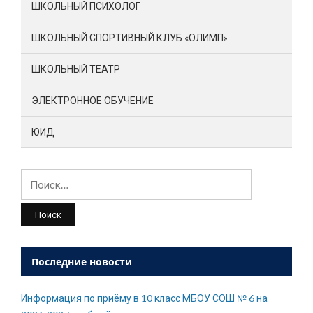
ШКОЛЬНЫЙ ПСИХОЛОГ
ШКОЛЬНЫЙ СПОРТИВНЫЙ КЛУБ «ОЛИМП»
ШКОЛЬНЫЙ ТЕАТР
ЭЛЕКТРОННОЕ ОБУЧЕНИЕ
ЮИД
Найти:
Последние новости
Информация по приёму в 10 класс МБОУ СОШ № 6 на