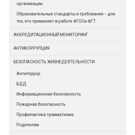
организации
Образовательные стандарты и требования – для
тех, кто применяет в работе ФГОСи ФГТ
АККРЕДИТАЦИОННЫЙ МОНИТОРИНГ
АНТИКОРРУПЦИЯ
БЕЗОПАСНОСТЬ ЖИЗНЕДЕЯТЕЛЬНОСТИ
Антитеррор
БДД
Информационная безопасность
Пожарная безопасность
Профилактика травматизма
Родителям