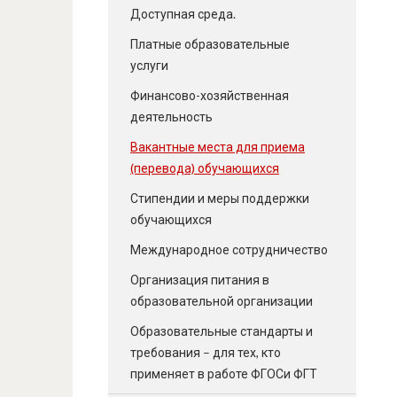
Доступная среда.
Платные образовательные
услуги
Финансово-хозяйственная
деятельность
Вакантные места для приема
(перевода) обучающихся
Стипендии и меры поддержки
обучающихся
Международное сотрудничество
Организация питания в
образовательной организации
Образовательные стандарты и
требования – для тех, кто
применяет в работе ФГОСи ФГТ