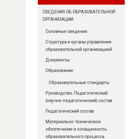
СВЕДЕНИЯ ОБ ОБРАЗОВАТЕЛЬНОЙ
ОРГАНИЗАЦИИ
Основные сведения
Структура и органы управления
образовательной организацией
Документы
Образование
Образовательные стандарты
Руководство. Педагогический
(научно-педагогический) состав
Педагогический состав
Материально-техническое
обеспечение и оснащенность
образовательного процесса.