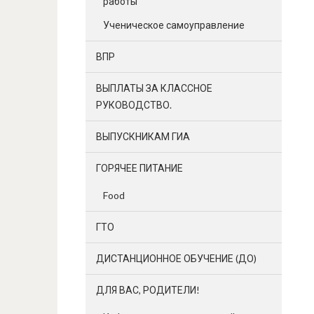
работы
Ученическое самоуправление
ВПР
ВЫПЛАТЫ ЗА КЛАССНОЕ
РУКОВОДСТВО.
ВЫПУСКНИКАМ ГИА
ГОРЯЧЕЕ ПИТАНИЕ
Food
ГТО
ДИСТАНЦИОННОЕ ОБУЧЕНИЕ (ДО)
ДЛЯ ВАС, РОДИТЕЛИ!