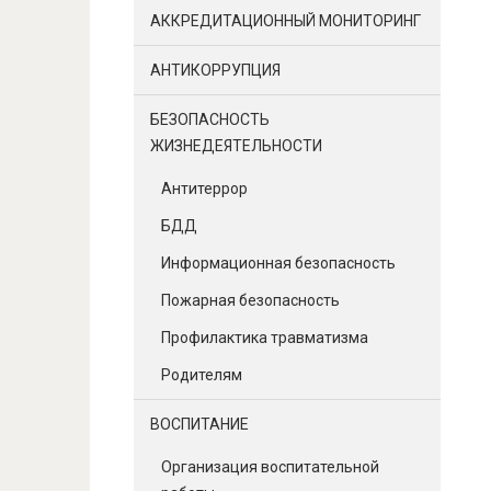
АККРЕДИТАЦИОННЫЙ МОНИТОРИНГ
АНТИКОРРУПЦИЯ
БЕЗОПАСНОСТЬ
ЖИЗНЕДЕЯТЕЛЬНОСТИ
Антитеррор
БДД
Информационная безопасность
Пожарная безопасность
Профилактика травматизма
Родителям
ВОСПИТАНИЕ
Организация воспитательной