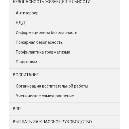
БЕЗОПАСНОСТЬ ЖИЗНЕДЕЯТЕЛЬНОСТИ
Антитеррор
БДД
Информационная безопасность
Пожарная безопасность
Профилактика травматизма
Родителям
ВОСПИТАНИЕ
Организация воспитательной работы
Ученическое самоуправление
ВПР
ВЫПЛАТЫ ЗА КЛАССНОЕ РУКОВОДСТВО.