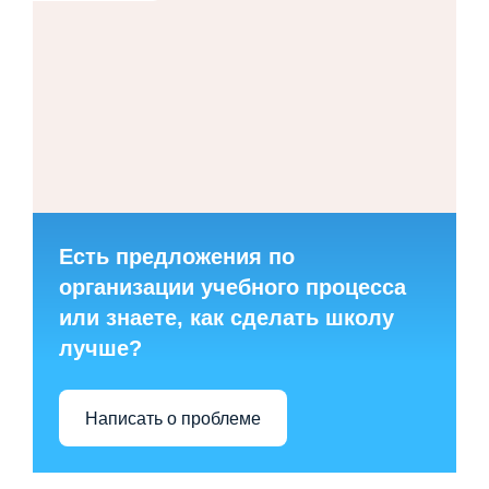
Есть предложения по
организации учебного процесса
или знаете, как сделать школу
лучше?
Написать о проблеме