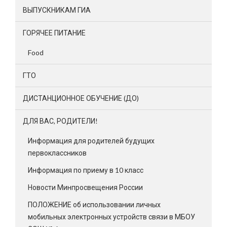
ВЫПУСКНИКАМ ГИА
ГОРЯЧЕЕ ПИТАНИЕ
Food
ГТО
ДИСТАНЦИОННОЕ ОБУЧЕНИЕ (ДО)
ДЛЯ ВАС, РОДИТЕЛИ!
Информация для родителей будущих
первоклассников
Информация по приему в 10 класс
Новости Минпросвещения России
ПОЛОЖЕНИЕ об использовании личных
мобильных электронных устройств связи в МБОУ