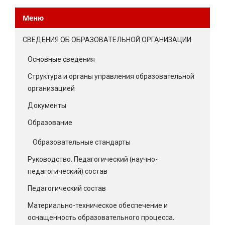
Меню
СВЕДЕНИЯ ОБ ОБРАЗОВАТЕЛЬНОЙ ОРГАНИЗАЦИИ
Основные сведения
Структура и органы управления образовательной
организацией
Документы
Образование
Образовательные стандарты
Руководство. Педагогический (научно-
педагогический) состав
Педагогический состав
Материально-техническое обеспечение и
оснащенность образовательного процесса.