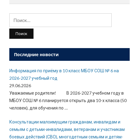
Найти:
Последние новости
Информация по приёму в 10 класс МБОУ СОШ № 6 на
2026-2027 учебный год
29.06.2026
Уважаемые родители! В 2026-2027 учебном году в
МБОУ СОШ № 6 планируется открыть два 10-х класса (50
человек), для обучения по
…
Консультации малоимущим гражданам, инвалидам и
семьям с детьми-инвалидами, ветеранам и участникам
боевых действий (СВО), многодетным семьям и детям-