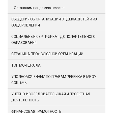
Остановим пандемию вместе!
СВЕДЕНИЯ ОБ ОРГАНИЗАЦИИ ОТДЫХА ДЕТЕЙ И ИХ
ОЗДОРОВЛЕНИИ
СОЦИАЛЬНЫЙ СЕРТИФИКАТ ДОПОЛНИТЕЛЬНОГО
ОБРАЗОВАНИЯ
СТРАНИЦА ПРОФСОЮЗНОЙ ОРГАНИЗАЦИИ
ТОП МОЯ ШКОЛА
УПОЛНОМОЧЕННЫЙ ПО ПРАВАМ РЕБЕНКА В МБОУ
СОШ № 6
УЧЕБНО-ИССЛЕДОВАТЕЛЬСКАЯ И ПРОЕКТНАЯ
ДЕЯТЕЛЬНОСТЬ
ФИНАНСОВАЯ ГРАМОТНОСТЬ