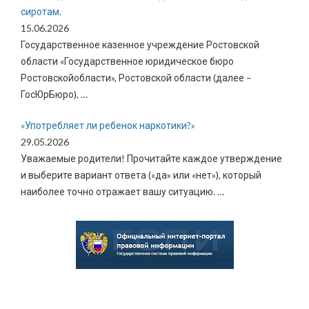
сиротам.
15.06.2026
Государственное казенное учреждение Ростовской
области «Государственное юридическое бюро
Ростовскойобласти», Ростовской области (далее –
ГосЮрБюро),
…
«Употребляет ли ребенок наркотики?»
29.05.2026
Уважаемые родители! Прочитайте каждое утверждение
и выберите вариант ответа («да» или «нет»), который
наиболее точно отражает вашу ситуацию.
…