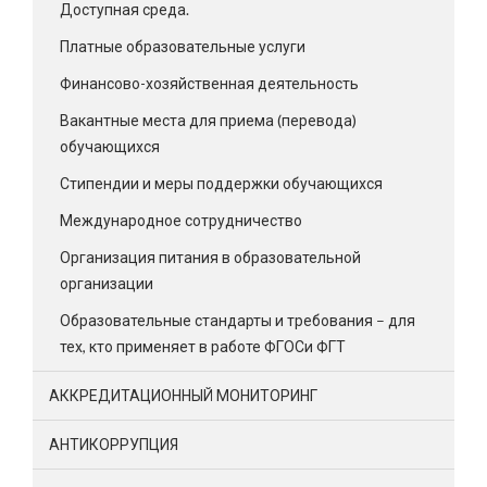
Доступная среда.
Платные образовательные услуги
Финансово-хозяйственная деятельность
Вакантные места для приема (перевода)
обучающихся
Стипендии и меры поддержки обучающихся
Международное сотрудничество
Организация питания в образовательной
организации
Образовательные стандарты и требования – для
тех, кто применяет в работе ФГОСи ФГТ
АККРЕДИТАЦИОННЫЙ МОНИТОРИНГ
АНТИКОРРУПЦИЯ