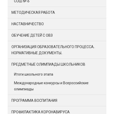
СОШ № 6
МЕТОДИЧЕСКАЯ РАБОТА
НАСТАВНИЧЕСТВО
ОБУЧЕНИЕ ДЕТЕЙ С ОВЗ
ОРГАНИЗАЦИЯ ОБРАЗОВАТЕЛЬНОГО ПРОЦЕССА.
НОРМАТИВНЫЕ ДОКУМЕНТЫ.
ПРЕДМЕТНЫЕ ОЛИМПИАДЫ ШКОЛЬНИКОВ
Итоги школьного этапа
Международные конкурсы и Всероссийские
олимпиады
ПРОГРАММА ВОСПИТАНИЯ
ПРОФИЛАКТИКА КОРОНАВИРУСА