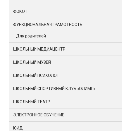
ФОКОТ
ФУНКЦИОНАЛЬНАЯ ГРАМОТНОСТЬ
Для родителей
ШКОЛЬНЫЙ МЕДИАЦЕНТР
ШКОЛЬНЫЙ МУЗЕЙ
ШКОЛЬНЫЙ ПСИХОЛОГ
ШКОЛЬНЫЙ СПОРТИВНЫЙ КЛУБ «ОЛИМП»
ШКОЛЬНЫЙ ТЕАТР
ЭЛЕКТРОННОЕ ОБУЧЕНИЕ
ЮИД