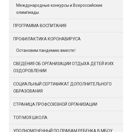
Международные конкурсы и Всероссийские
олимпиады
ПРОГРАММА ВОСПИТАНИЯ
ПРОФИЛАКТИКА КОРОНАВИРУСА
Остановим пандемию вместе!
СВЕДЕНИЯ ОБ ОРГАНИЗАЦИИ ОТДЫХА ДЕТЕЙ И ИХ
ОЗДОРОВЛЕНИИ
СОЦИАЛЬНЫЙ СЕРТИФИКАТ ДОПОЛНИТЕЛЬНОГО
ОБРАЗОВАНИЯ
СТРАНИЦА ПРОФСОЮЗНОЙ ОРГАНИЗАЦИИ
ТОП МОЯ ШКОЛА
УПОЛНОМОЧЕННЫЙ ПО ПРАВАМ РЕБЕНКА В МБОУ