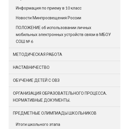
Информация по приему в 10 класс
Новости Минпросвещения России
ПОЛОЖЕНИЕ об использовании личных
мобильных электронных устройств связи в МБОУ
СОШ № 6
МЕТОДИЧЕСКАЯ РАБОТА
НАСТАВНИЧЕСТВО
ОБУЧЕНИЕ ДЕТЕЙ С ОВЗ
ОРГАНИЗАЦИЯ ОБРАЗОВАТЕЛЬНОГО ПРОЦЕССА.
НОРМАТИВНЫЕ ДОКУМЕНТЫ.
ПРЕДМЕТНЫЕ ОЛИМПИАДЫ ШКОЛЬНИКОВ
Итоги школьного этапа