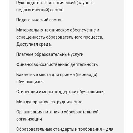
Руководство. Педагогический (научно-
педагогический) состав
Педагогический состав
Материально-техническое обеспечение и
оснащенность образовательного процесса.
Доступная среда.
Платные образовательные услуги
Финансово-хозяйственная деятельность
Вакантные места для приема (перевода)
обучающихся
Стипендии и меры поддержки обучающихся
Международное сотрудничество
Организация питания в образовательной
организации
Образовательные стандарты и требования – для