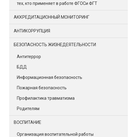
тех, кто применяет в работе ФГОСи ФГТ
АККРЕДИТАЦИОННЫЙ МОНИТОРИНГ
АНТИКОРРУПЦИЯ
БЕЗОПАСНОСТЬ ЖИЗНЕДЕЯТЕЛЬНОСТИ
Антитеррор
БДД
Информационная безопасность
Пожарная безопасность
Профилактика травматизма
Родителям
ВОСПИТАНИЕ
Организация воспитательной работы