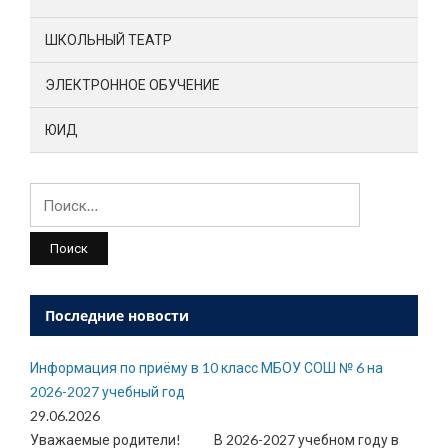
ШКОЛЬНЫЙ ТЕАТР
ЭЛЕКТРОННОЕ ОБУЧЕНИЕ
ЮИД
Найти:
Последние новости
Информация по приёму в 10 класс МБОУ СОШ № 6 на
2026-2027 учебный год
29.06.2026
Уважаемые родители! В 2026-2027 учебном году в