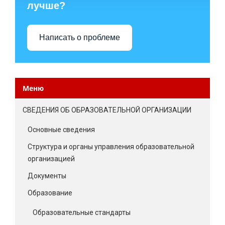
лучше?
Написать о проблеме
Меню
СВЕДЕНИЯ ОБ ОБРАЗОВАТЕЛЬНОЙ ОРГАНИЗАЦИИ
Основные сведения
Структура и органы управления образовательной
организацией
Документы
Образование
Образовательные стандарты