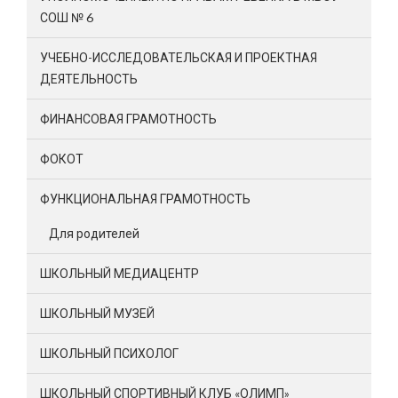
СОШ № 6
УЧЕБНО-ИССЛЕДОВАТЕЛЬСКАЯ И ПРОЕКТНАЯ
ДЕЯТЕЛЬНОСТЬ
ФИНАНСОВАЯ ГРАМОТНОСТЬ
ФОКОТ
ФУНКЦИОНАЛЬНАЯ ГРАМОТНОСТЬ
Для родителей
ШКОЛЬНЫЙ МЕДИАЦЕНТР
ШКОЛЬНЫЙ МУЗЕЙ
ШКОЛЬНЫЙ ПСИХОЛОГ
ШКОЛЬНЫЙ СПОРТИВНЫЙ КЛУБ «ОЛИМП»