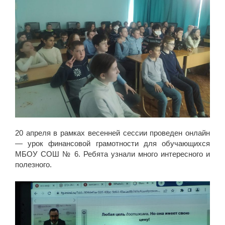
20 апреля в рамках весенней сессии проведен онлайн
— урок финансовой грамотности для обучающихся
МБОУ СОШ № 6. Ребята узнали много интересного и
полезного.