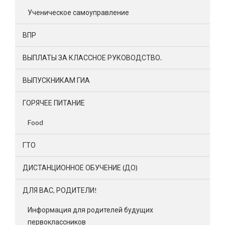
Ученическое самоуправление
ВПР
ВЫПЛАТЫ ЗА КЛАССНОЕ РУКОВОДСТВО.
ВЫПУСКНИКАМ ГИА
ГОРЯЧЕЕ ПИТАНИЕ
Food
ГТО
ДИСТАНЦИОННОЕ ОБУЧЕНИЕ (ДО)
ДЛЯ ВАС, РОДИТЕЛИ!
Информация для родителей будущих
первоклассников