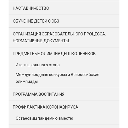
НАСТАВНИЧЕСТВО
ОБУЧЕНИЕ ДЕТЕЙ С ОВЗ
ОРГАНИЗАЦИЯ ОБРАЗОВАТЕЛЬНОГО ПРОЦЕССА.
НОРМАТИВНЫЕ ДОКУМЕНТЫ.
ПРЕДМЕТНЫЕ ОЛИМПИАДЫ ШКОЛЬНИКОВ
Итоги школьного этапа
Международные конкурсы и Всероссийские
олимпиады
ПРОГРАММА ВОСПИТАНИЯ
ПРОФИЛАКТИКА КОРОНАВИРУСА
Остановим пандемию вместе!