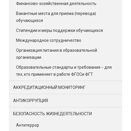
Финансово-хозяйственная деятельность
Вакантные места для приема (перевода)
обучающихся
Стипендии и меры поддержки обучающихся
Международное сотрудничество
Организация питания в образовательной
организации
Образовательные стандарты и требования – для
тех, кто применяет в работе ФГОСи ФГТ
АККРЕДИТАЦИОННЫЙ МОНИТОРИНГ
АНТИКОРРУПЦИЯ
БЕЗОПАСНОСТЬ ЖИЗНЕДЕЯТЕЛЬНОСТИ
Антитеррор