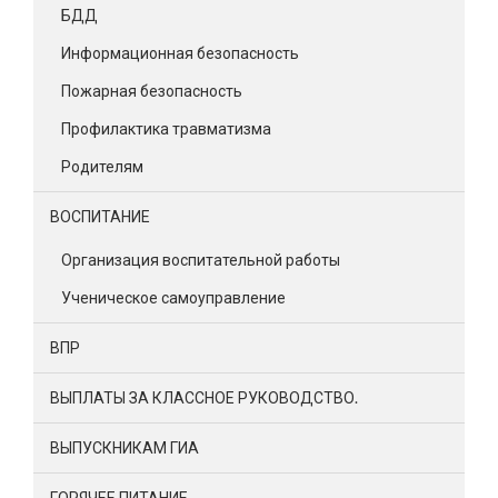
БДД
Информационная безопасность
Пожарная безопасность
Профилактика травматизма
Родителям
ВОСПИТАНИЕ
Организация воспитательной работы
Ученическое самоуправление
ВПР
ВЫПЛАТЫ ЗА КЛАССНОЕ РУКОВОДСТВО.
ВЫПУСКНИКАМ ГИА
ГОРЯЧЕЕ ПИТАНИЕ