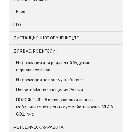
Food
ГТО
ДИСТАНЦИОННОЕ ОБУЧЕНИЕ (ДО)
ДЛЯ ВАС, РОДИТЕЛИ!
Информация для родителей будущих
первоклассников
Информация по приему в 10 класс
Новости Минпросвещения России
ПОЛОЖЕНИЕ об использовании личных
мобильных электронных устройств связи в МБОУ
СОШ № 6
МЕТОДИЧЕСКАЯ РАБОТА