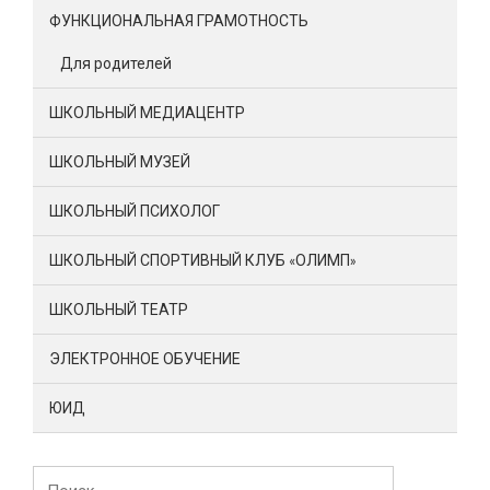
ФУНКЦИОНАЛЬНАЯ ГРАМОТНОСТЬ
Для родителей
ШКОЛЬНЫЙ МЕДИАЦЕНТР
ШКОЛЬНЫЙ МУЗЕЙ
ШКОЛЬНЫЙ ПСИХОЛОГ
ШКОЛЬНЫЙ СПОРТИВНЫЙ КЛУБ «ОЛИМП»
ШКОЛЬНЫЙ ТЕАТР
ЭЛЕКТРОННОЕ ОБУЧЕНИЕ
ЮИД
Найти: