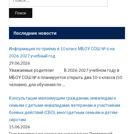
Последние новости
Информация по приёму в 10 класс МБОУ СОШ № 6 на
2026-2027 учебный год
29.06.2026
Уважаемые родители! В 2026-2027 учебном году в
МБОУ СОШ № 6 планируется открыть два 10-х класса (50
человек), для обучения по
…
Консультации малоимущим гражданам, инвалидам и
семьям с детьми-инвалидами, ветеранам и участникам
боевых действий (СВО), многодетным семьям и детям-
сиротам.
15.06.2026
Государственное казенное учреждение Ростовской