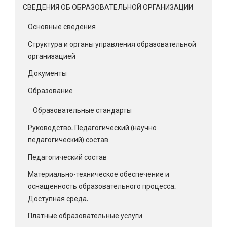
СВЕДЕНИЯ ОБ ОБРАЗОВАТЕЛЬНОЙ ОРГАНИЗАЦИИ
Основные сведения
Структура и органы управления образовательной
организацией
Документы
Образование
Образовательные стандарты
Руководство. Педагогический (научно-
педагогический) состав
Педагогический состав
Материально-техническое обеспечение и
оснащенность образовательного процесса.
Доступная среда.
Платные образовательные услуги