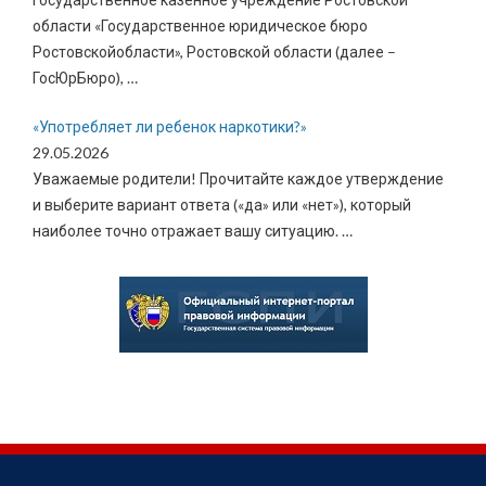
области «Государственное юридическое бюро
Ростовскойобласти», Ростовской области (далее –
ГосЮрБюро),
…
«Употребляет ли ребенок наркотики?»
29.05.2026
Уважаемые родители! Прочитайте каждое утверждение
и выберите вариант ответа («да» или «нет»), который
наиболее точно отражает вашу ситуацию.
…