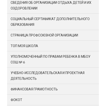
СВЕДЕНИЯ ОБ ОРГАНИЗАЦИИ ОТДЫХА ДЕТЕЙ И ИХ
ОЗДОРОВЛЕНИИ
СОЦИАЛЬНЫЙ СЕРТИФИКАТ ДОПОЛНИТЕЛЬНОГО
ОБРАЗОВАНИЯ
СТРАНИЦА ПРОФСОЮЗНОЙ ОРГАНИЗАЦИИ
ТОП МОЯ ШКОЛА
УПОЛНОМОЧЕННЫЙ ПО ПРАВАМ РЕБЕНКА В МБОУ
СОШ № 6
УЧЕБНО-ИССЛЕДОВАТЕЛЬСКАЯ И ПРОЕКТНАЯ
ДЕЯТЕЛЬНОСТЬ
ФИНАНСОВАЯ ГРАМОТНОСТЬ
ФОКОТ