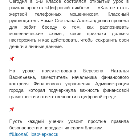
Сегодня в 5-В классе состоялся открытый урок в
рамках проекта «Цифровой ликбез» — «Как не стать
жертвой телефонных мошенников». Классный
руководитель Ермак Светлана Александровна провела
для ребят беседу о том, как распознавать
мошеннические схемы, какие признаки должны
насторожить и как действовать, чтобы сохранить свои
деньги и личные данные.
На уроке присутствовала Березена Наталья
Васильевна, заместитель начальника финансового
контроля Финансового управления Администрации
города, которая подчеркнула важность финансовой
грамотности и ответственности в цифровой среде.
Пусть каждый ученик усвоит простые правила
безопасности и передаст их своим близким.
#Школа6Новочеркасск