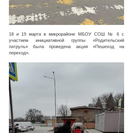
18 и 19 марта в микрорайоне МБОУ СОШ № 6 с
участием инициативной группы «Родительский
патруль» была проведена акция «Пешеход на
переход».