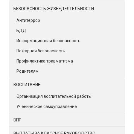
БЕЗОПАСНОСТЬ ЖИЗНЕДЕЯТЕЛЬНОСТИ
Антитеррор
БДД
Информационная безопасность
Пожарная безопасность
Профилактика травматизма
Родителям
ВОСПИТАНИЕ
Организация воспитательной работы
Ученическое самоуправление
ВПР
ВЫПЛАТЫ ЗА КЛАССНОЕ РУКОВОДСТВО.