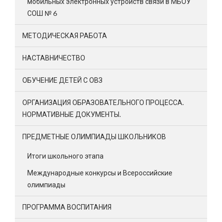
мобильных электронных устройств связи в МБОУ
СОШ № 6
МЕТОДИЧЕСКАЯ РАБОТА
НАСТАВНИЧЕСТВО
ОБУЧЕНИЕ ДЕТЕЙ С ОВЗ
ОРГАНИЗАЦИЯ ОБРАЗОВАТЕЛЬНОГО ПРОЦЕССА.
НОРМАТИВНЫЕ ДОКУМЕНТЫ.
ПРЕДМЕТНЫЕ ОЛИМПИАДЫ ШКОЛЬНИКОВ
Итоги школьного этапа
Международные конкурсы и Всероссийские
олимпиады
ПРОГРАММА ВОСПИТАНИЯ