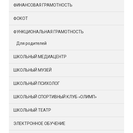
ФИНАНСОВАЯ ГРАМОТНОСТЬ
ФОКОТ
ФУНКЦИОНАЛЬНАЯ ГРАМОТНОСТЬ
Для родителей
ШКОЛЬНЫЙ МЕДИАЦЕНТР
ШКОЛЬНЫЙ МУЗЕЙ
ШКОЛЬНЫЙ ПСИХОЛОГ
ШКОЛЬНЫЙ СПОРТИВНЫЙ КЛУБ «ОЛИМП»
ШКОЛЬНЫЙ ТЕАТР
ЭЛЕКТРОННОЕ ОБУЧЕНИЕ