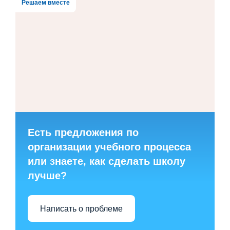
Решаем вместе
Есть предложения по
организации учебного процесса
или знаете, как сделать школу
лучше?
Написать о проблеме