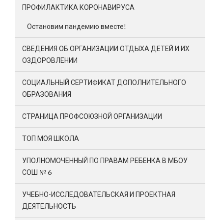
ПРОФИЛАКТИКА КОРОНАВИРУСА
Остановим пандемию вместе!
СВЕДЕНИЯ ОБ ОРГАНИЗАЦИИ ОТДЫХА ДЕТЕЙ И ИХ
ОЗДОРОВЛЕНИИ
СОЦИАЛЬНЫЙ СЕРТИФИКАТ ДОПОЛНИТЕЛЬНОГО
ОБРАЗОВАНИЯ
СТРАНИЦА ПРОФСОЮЗНОЙ ОРГАНИЗАЦИИ
ТОП МОЯ ШКОЛА
УПОЛНОМОЧЕННЫЙ ПО ПРАВАМ РЕБЕНКА В МБОУ
СОШ № 6
УЧЕБНО-ИССЛЕДОВАТЕЛЬСКАЯ И ПРОЕКТНАЯ
ДЕЯТЕЛЬНОСТЬ