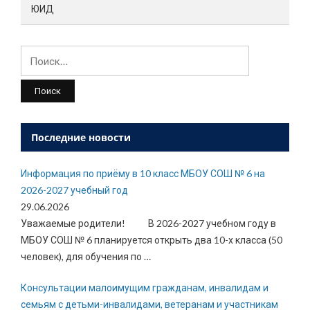
ЮИД
Найти:
Последние новости
Информация по приёму в 10 класс МБОУ СОШ № 6 на
2026-2027 учебный год
29.06.2026
Уважаемые родители! В 2026-2027 учебном году в
МБОУ СОШ № 6 планируется открыть два 10-х класса (50
человек), для обучения по
…
Консультации малоимущим гражданам, инвалидам и
семьям с детьми-инвалидами, ветеранам и участникам