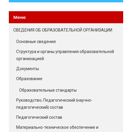
Меню
СВЕДЕНИЯ ОБ ОБРАЗОВАТЕЛЬНОЙ ОРГАНИЗАЦИИ
Основные сведения
Структура и органы управления образовательной
организацией
Документы
Образование
Образовательные стандарты
Руководство. Педагогический (научно-
педагогический) состав
Педагогический состав
Материально-техническое обеспечение и