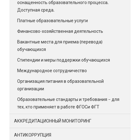
оснащенность образовательного процесса.
Доступная среда.
Платные образовательные услуги
Финансово-хозяйственная деятельность
Вакантные места для приема (перевода)
обучающихся
Стипендии и меры поддержки обучающихся
Международное сотрудничество
Организация питания в образовательной
организации
Образовательные стандарты и требования – для
тех, кто применяет в работе ФГОСи ФГТ
АККРЕДИТАЦИОННЫЙ МОНИТОРИНГ
АНТИКОРРУПЦИЯ