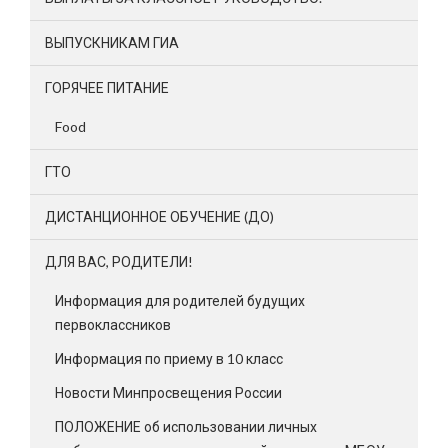
ВЫПУСКНИКАМ ГИА
ГОРЯЧЕЕ ПИТАНИЕ
Food
ГТО
ДИСТАНЦИОННОЕ ОБУЧЕНИЕ (ДО)
ДЛЯ ВАС, РОДИТЕЛИ!
Информация для родителей будущих
первоклассников
Информация по приему в 10 класс
Новости Минпросвещения России
ПОЛОЖЕНИЕ об использовании личных