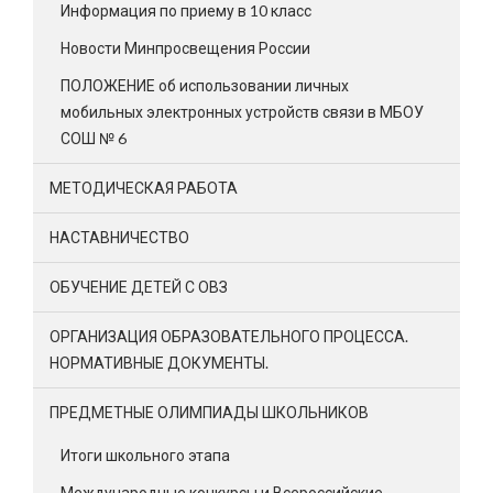
Информация по приему в 10 класс
Новости Минпросвещения России
ПОЛОЖЕНИЕ об использовании личных
мобильных электронных устройств связи в МБОУ
СОШ № 6
МЕТОДИЧЕСКАЯ РАБОТА
НАСТАВНИЧЕСТВО
ОБУЧЕНИЕ ДЕТЕЙ С ОВЗ
ОРГАНИЗАЦИЯ ОБРАЗОВАТЕЛЬНОГО ПРОЦЕССА.
НОРМАТИВНЫЕ ДОКУМЕНТЫ.
ПРЕДМЕТНЫЕ ОЛИМПИАДЫ ШКОЛЬНИКОВ
Итоги школьного этапа
Международные конкурсы и Всероссийские