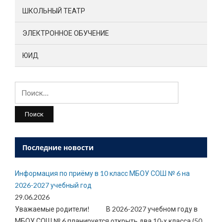
ШКОЛЬНЫЙ ТЕАТР
ЭЛЕКТРОННОЕ ОБУЧЕНИЕ
ЮИД
Найти:
Последние новости
Информация по приёму в 10 класс МБОУ СОШ № 6 на
2026-2027 учебный год
29.06.2026
Уважаемые родители! В 2026-2027 учебном году в
МБОУ СОШ № 6 планируется открыть два 10-х класса (50