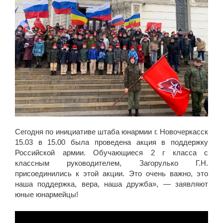
Сегодня по инициативе штаба юнармии г. Новочеркасск
15.03 в 15.00 была проведена акция в поддержку
Российской армии. Обучающиеся 2 г класса с
классным руководителем, Загорулько Г.Н.
присоединились к этой акции. Это очень важно, это
наша поддержка, вера, наша дружба», — заявляют
юные юнармейцы!