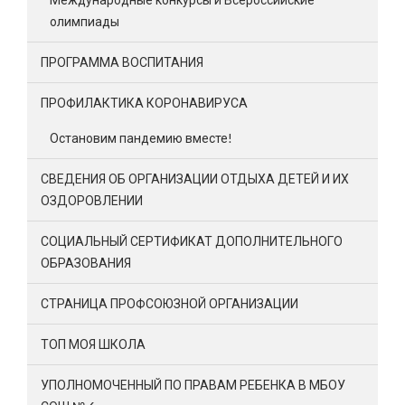
олимпиады
ПРОГРАММА ВОСПИТАНИЯ
ПРОФИЛАКТИКА КОРОНАВИРУСА
Остановим пандемию вместе!
СВЕДЕНИЯ ОБ ОРГАНИЗАЦИИ ОТДЫХА ДЕТЕЙ И ИХ
ОЗДОРОВЛЕНИИ
СОЦИАЛЬНЫЙ СЕРТИФИКАТ ДОПОЛНИТЕЛЬНОГО
ОБРАЗОВАНИЯ
СТРАНИЦА ПРОФСОЮЗНОЙ ОРГАНИЗАЦИИ
ТОП МОЯ ШКОЛА
УПОЛНОМОЧЕННЫЙ ПО ПРАВАМ РЕБЕНКА В МБОУ