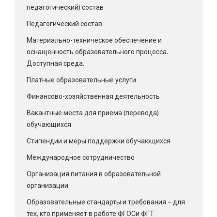
педагогический) состав
Педагогический состав
Материально-техническое обеспечение и
оснащенность образовательного процесса.
Доступная среда.
Платные образовательные услуги
Финансово-хозяйственная деятельность
Вакантные места для приема (перевода)
обучающихся
Стипендии и меры поддержки обучающихся
Международное сотрудничество
Организация питания в образовательной
организации
Образовательные стандарты и требования – для
тех, кто применяет в работе ФГОСи ФГТ