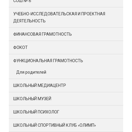
СОШ № 6
УЧЕБНО-ИССЛЕДОВАТЕЛЬСКАЯ И ПРОЕКТНАЯ
ДЕЯТЕЛЬНОСТЬ
ФИНАНСОВАЯ ГРАМОТНОСТЬ
ФОКОТ
ФУНКЦИОНАЛЬНАЯ ГРАМОТНОСТЬ
Для родителей
ШКОЛЬНЫЙ МЕДИАЦЕНТР
ШКОЛЬНЫЙ МУЗЕЙ
ШКОЛЬНЫЙ ПСИХОЛОГ
ШКОЛЬНЫЙ СПОРТИВНЫЙ КЛУБ «ОЛИМП»