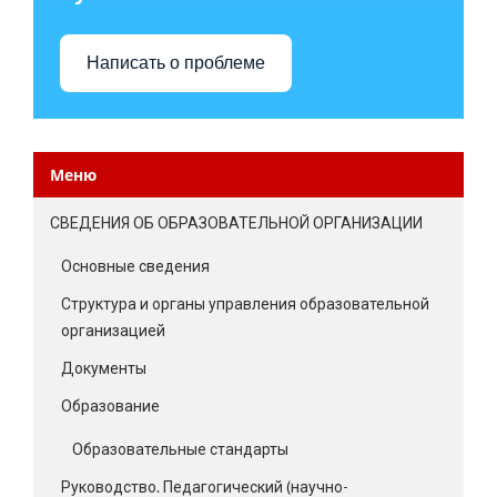
Написать о проблеме
Меню
СВЕДЕНИЯ ОБ ОБРАЗОВАТЕЛЬНОЙ ОРГАНИЗАЦИИ
Основные сведения
Структура и органы управления образовательной
организацией
Документы
Образование
Образовательные стандарты
Руководство. Педагогический (научно-