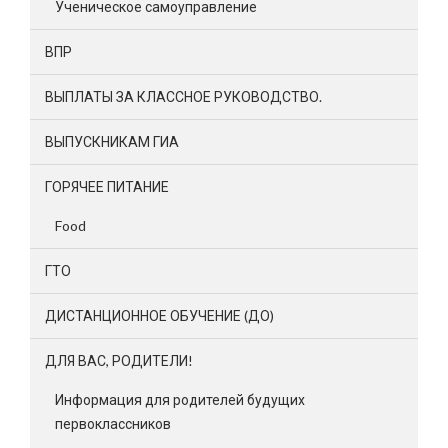
Ученическое самоуправление
ВПР
ВЫПЛАТЫ ЗА КЛАССНОЕ РУКОВОДСТВО.
ВЫПУСКНИКАМ ГИА
ГОРЯЧЕЕ ПИТАНИЕ
Food
ГТО
ДИСТАНЦИОННОЕ ОБУЧЕНИЕ (ДО)
ДЛЯ ВАС, РОДИТЕЛИ!
Информация для родителей будущих
первоклассников