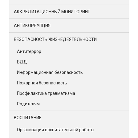
АККРЕДИТАЦИОННЫЙ МОНИТОРИНГ
АНТИКОРРУПЦИЯ
БЕЗОПАСНОСТЬ ЖИЗНЕДЕЯТЕЛЬНОСТИ
Антитеррор
БДД
Информационная безопасность
Пожарная безопасность
Профилактика травматизма
Родителям
ВОСПИТАНИЕ
Организация воспитательной работы