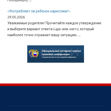
«Употребляет ли ребенок наркотики?»
29.05.2026
Уважаемые родители! Прочитайте каждое утверждение
и выберите вариант ответа («да» или «нет»), который
наиболее точно отражает вашу ситуацию.
…