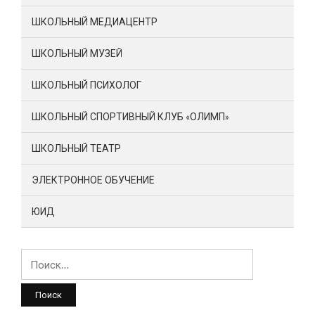
ШКОЛЬНЫЙ МЕДИАЦЕНТР
ШКОЛЬНЫЙ МУЗЕЙ
ШКОЛЬНЫЙ ПСИХОЛОГ
ШКОЛЬНЫЙ СПОРТИВНЫЙ КЛУБ «ОЛИМП»
ШКОЛЬНЫЙ ТЕАТР
ЭЛЕКТРОННОЕ ОБУЧЕНИЕ
ЮИД
Найти: