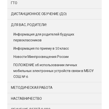
ГТО
ДИСТАНЦИОННОЕ ОБУЧЕНИЕ (ДО)
ДЛЯ ВАС, РОДИТЕЛИ!
Информация для родителей будущих
первоклассников
Информация по приему в 10 класс
Новости Минпросвещения России
ПОЛОЖЕНИЕ об использовании личных
мобильных электронных устройств связи в МБОУ
СОШ № 6
МЕТОДИЧЕСКАЯ РАБОТА
НАСТАВНИЧЕСТВО