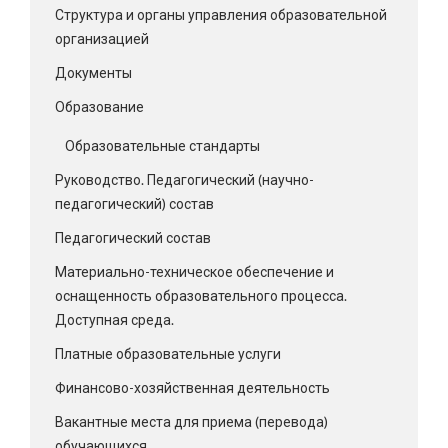
Структура и органы управления образовательной
организацией
Документы
Образование
Образовательные стандарты
Руководство. Педагогический (научно-
педагогический) состав
Педагогический состав
Материально-техническое обеспечение и
оснащенность образовательного процесса.
Доступная среда.
Платные образовательные услуги
Финансово-хозяйственная деятельность
Вакантные места для приема (перевода)
обучающихся