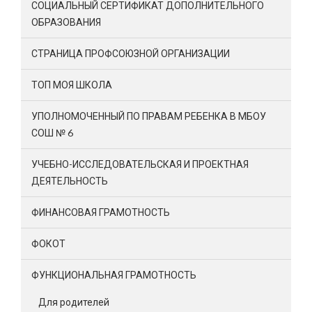
СОЦИАЛЬНЫЙ СЕРТИФИКАТ ДОПОЛНИТЕЛЬНОГО
ОБРАЗОВАНИЯ
СТРАНИЦА ПРОФСОЮЗНОЙ ОРГАНИЗАЦИИ
ТОП МОЯ ШКОЛА
УПОЛНОМОЧЕННЫЙ ПО ПРАВАМ РЕБЕНКА В МБОУ
СОШ № 6
УЧЕБНО-ИССЛЕДОВАТЕЛЬСКАЯ И ПРОЕКТНАЯ
ДЕЯТЕЛЬНОСТЬ
ФИНАНСОВАЯ ГРАМОТНОСТЬ
ФОКОТ
ФУНКЦИОНАЛЬНАЯ ГРАМОТНОСТЬ
Для родителей