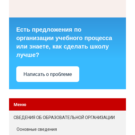
Есть предложения по
организации учебного процесса
или знаете, как сделать школу
лучше?
Написать о проблеме
Меню
СВЕДЕНИЯ ОБ ОБРАЗОВАТЕЛЬНОЙ ОРГАНИЗАЦИИ
Основные сведения