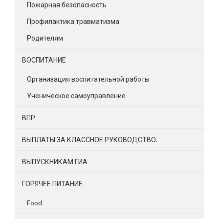
Пожарная безопасность
Профилактика травматизма
Родителям
ВОСПИТАНИЕ
Организация воспитательной работы
Ученическое самоуправление
ВПР
ВЫПЛАТЫ ЗА КЛАССНОЕ РУКОВОДСТВО.
ВЫПУСКНИКАМ ГИА
ГОРЯЧЕЕ ПИТАНИЕ
Food