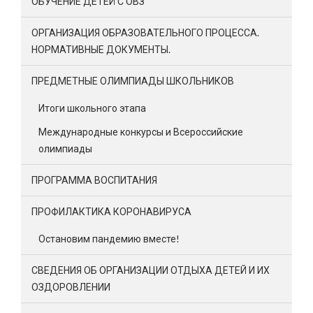
ОБУЧЕНИЕ ДЕТЕЙ С ОВЗ
ОРГАНИЗАЦИЯ ОБРАЗОВАТЕЛЬНОГО ПРОЦЕССА.
НОРМАТИВНЫЕ ДОКУМЕНТЫ.
ПРЕДМЕТНЫЕ ОЛИМПИАДЫ ШКОЛЬНИКОВ
Итоги школьного этапа
Международные конкурсы и Всероссийские
олимпиады
ПРОГРАММА ВОСПИТАНИЯ
ПРОФИЛАКТИКА КОРОНАВИРУСА
Остановим пандемию вместе!
СВЕДЕНИЯ ОБ ОРГАНИЗАЦИИ ОТДЫХА ДЕТЕЙ И ИХ
ОЗДОРОВЛЕНИИ