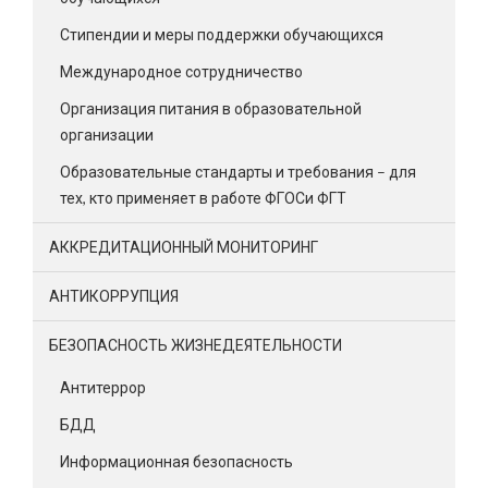
Стипендии и меры поддержки обучающихся
Международное сотрудничество
Организация питания в образовательной
организации
Образовательные стандарты и требования – для
тех, кто применяет в работе ФГОСи ФГТ
АККРЕДИТАЦИОННЫЙ МОНИТОРИНГ
АНТИКОРРУПЦИЯ
БЕЗОПАСНОСТЬ ЖИЗНЕДЕЯТЕЛЬНОСТИ
Антитеррор
БДД
Информационная безопасность