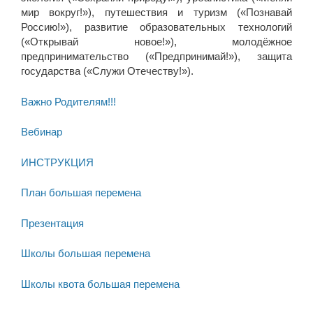
мир вокруг!»), путешествия и туризм («Познавай
Россию!»), развитие образовательных технологий
(«Открывай новое!»), молодёжное
предпринимательство («Предпринимай!»), защита
государства («Служи Отечеству!»).
Важно Родителям!!!
Вебинар
ИНСТРУКЦИЯ
План большая перемена
Презентация
Школы большая перемена
Школы квота большая перемена