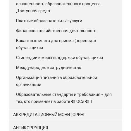
оснащенность образовательного процесса.
Доступная среда.
Платные образовательные услуги
Финансово-хозяйственная деятельность
Вакантные места для приема (перевода)
обучающихся
Стипендии и меры поддержки обучающихся
Международное сотрудничество
Организация питания в образовательной
организации
Образовательные стандарты и требования – для
тех, кто применяет в работе ФГОСи ФГТ
АККРЕДИТАЦИОННЫЙ МОНИТОРИНГ
АНТИКОРРУПЦИЯ