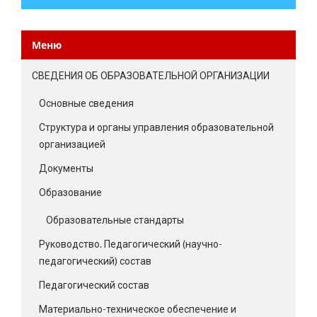
Меню
СВЕДЕНИЯ ОБ ОБРАЗОВАТЕЛЬНОЙ ОРГАНИЗАЦИИ
Основные сведения
Структура и органы управления образовательной
организацией
Документы
Образование
Образовательные стандарты
Руководство. Педагогический (научно-
педагогический) состав
Педагогический состав
Материально-техническое обеспечение и