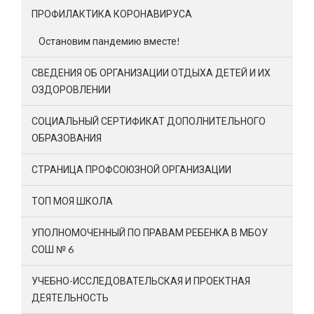
ПРОФИЛАКТИКА КОРОНАВИРУСА
Остановим пандемию вместе!
СВЕДЕНИЯ ОБ ОРГАНИЗАЦИИ ОТДЫХА ДЕТЕЙ И ИХ
ОЗДОРОВЛЕНИИ
СОЦИАЛЬНЫЙ СЕРТИФИКАТ ДОПОЛНИТЕЛЬНОГО
ОБРАЗОВАНИЯ
СТРАНИЦА ПРОФСОЮЗНОЙ ОРГАНИЗАЦИИ
ТОП МОЯ ШКОЛА
УПОЛНОМОЧЕННЫЙ ПО ПРАВАМ РЕБЕНКА В МБОУ
СОШ № 6
УЧЕБНО-ИССЛЕДОВАТЕЛЬСКАЯ И ПРОЕКТНАЯ
ДЕЯТЕЛЬНОСТЬ