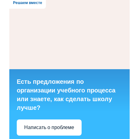
Решаем вместе
Есть предложения по
организации учебного процесса
или знаете, как сделать школу
лучше?
Написать о проблеме