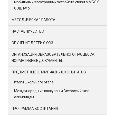
мобильных электронных устройств связи в МБОУ
СОШ № 6
МЕТОДИЧЕСКАЯ РАБОТА
НАСТАВНИЧЕСТВО
ОБУЧЕНИЕ ДЕТЕЙ С ОВЗ
ОРГАНИЗАЦИЯ ОБРАЗОВАТЕЛЬНОГО ПРОЦЕССА.
НОРМАТИВНЫЕ ДОКУМЕНТЫ.
ПРЕДМЕТНЫЕ ОЛИМПИАДЫ ШКОЛЬНИКОВ
Итоги школьного этапа
Международные конкурсы и Всероссийские
олимпиады
ПРОГРАММА ВОСПИТАНИЯ