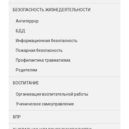
БЕЗОПАСНОСТЬ ЖИЗНЕДЕЯТЕЛЬНОСТИ
Антитеррор
БДД
Информационная безопасность
Пожарная безопасность
Профилактика травматизма
Родителям
ВОСПИТАНИЕ
Организация воспитательной работы
Ученическое самоуправление
ВПР