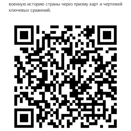
военную историю страны через призму карт и чертежей
ключевых сражений.