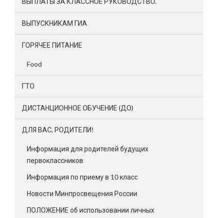
ВЫПЛАТЫ ЗА КЛАССНОЕ РУКОВОДСТВО.
ВЫПУСКНИКАМ ГИА
ГОРЯЧЕЕ ПИТАНИЕ
Food
ГТО
ДИСТАНЦИОННОЕ ОБУЧЕНИЕ (ДО)
ДЛЯ ВАС, РОДИТЕЛИ!
Информация для родителей будущих
первоклассников
Информация по приему в 10 класс
Новости Минпросвещения России
ПОЛОЖЕНИЕ об использовании личных