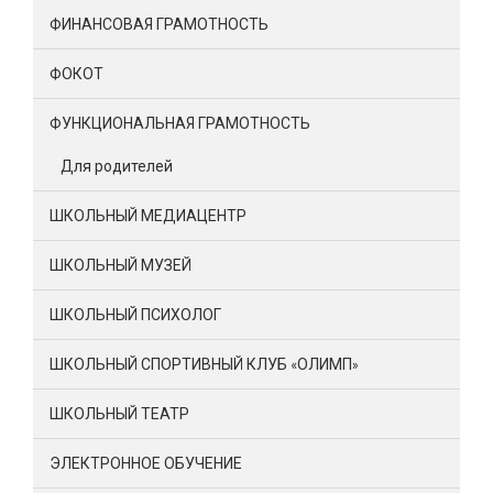
ФИНАНСОВАЯ ГРАМОТНОСТЬ
ФОКОТ
ФУНКЦИОНАЛЬНАЯ ГРАМОТНОСТЬ
Для родителей
ШКОЛЬНЫЙ МЕДИАЦЕНТР
ШКОЛЬНЫЙ МУЗЕЙ
ШКОЛЬНЫЙ ПСИХОЛОГ
ШКОЛЬНЫЙ СПОРТИВНЫЙ КЛУБ «ОЛИМП»
ШКОЛЬНЫЙ ТЕАТР
ЭЛЕКТРОННОЕ ОБУЧЕНИЕ