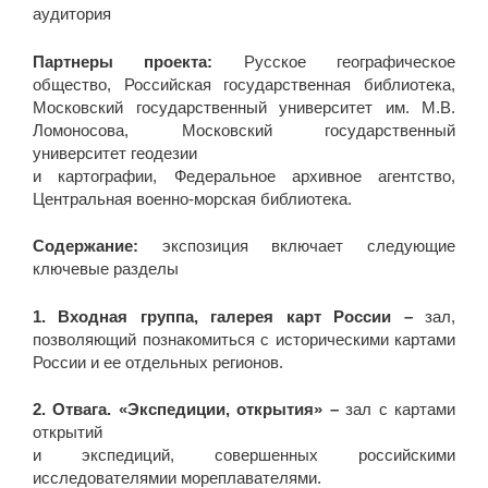
аудитория
Партнеры проекта:
Русское географическое
общество, Российская государственная библиотека,
Московский государственный университет им. М.В.
Ломоносова, Московский государственный
университет геодезии
и картографии, Федеральное архивное агентство,
Центральная военно-морская библиотека.
Содержание:
экспозиция включает следующие
ключевые разделы
1. Входная группа, галерея карт России –
зал,
позволяющий познакомиться с историческими картами
России и ее отдельных регионов.
2. Отвага. «Экспедиции, открытия» –
зал с картами
открытий
и экспедиций, совершенных российскими
исследователямии мореплавателями.