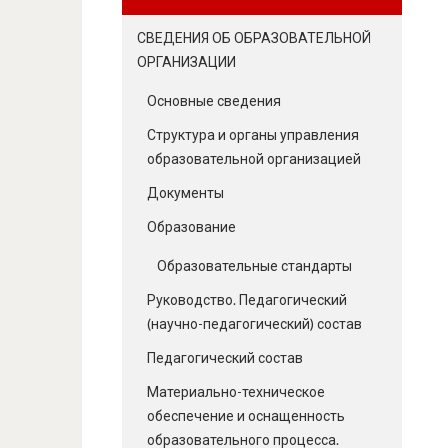
СВЕДЕНИЯ ОБ ОБРАЗОВАТЕЛЬНОЙ
ОРГАНИЗАЦИИ
Основные сведения
Структура и органы управления
образовательной организацией
Документы
Образование
Образовательные стандарты
Руководство. Педагогический
(научно-педагогический) состав
Педагогический состав
Материально-техническое
обеспечение и оснащенность
образовательного процесса.