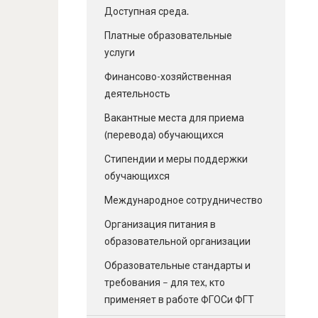
Доступная среда.
Платные образовательные
услуги
Финансово-хозяйственная
деятельность
Вакантные места для приема
(перевода) обучающихся
Стипендии и меры поддержки
обучающихся
Международное сотрудничество
Организация питания в
образовательной организации
Образовательные стандарты и
требования – для тех, кто
применяет в работе ФГОСи ФГТ