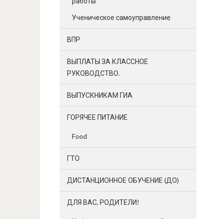
работы
Ученическое самоуправление
ВПР
ВЫПЛАТЫ ЗА КЛАССНОЕ
РУКОВОДСТВО.
ВЫПУСКНИКАМ ГИА
ГОРЯЧЕЕ ПИТАНИЕ
Food
ГТО
ДИСТАНЦИОННОЕ ОБУЧЕНИЕ (ДО)
ДЛЯ ВАС, РОДИТЕЛИ!