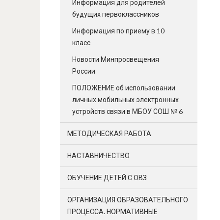
Информация для родителей
будущих первоклассников
Информация по приему в 10
класс
Новости Минпросвещения
России
ПОЛОЖЕНИЕ об использовании
личных мобильных электронных
устройств связи в МБОУ СОШ № 6
МЕТОДИЧЕСКАЯ РАБОТА
НАСТАВНИЧЕСТВО
ОБУЧЕНИЕ ДЕТЕЙ С ОВЗ
ОРГАНИЗАЦИЯ ОБРАЗОВАТЕЛЬНОГО
ПРОЦЕССА. НОРМАТИВНЫЕ