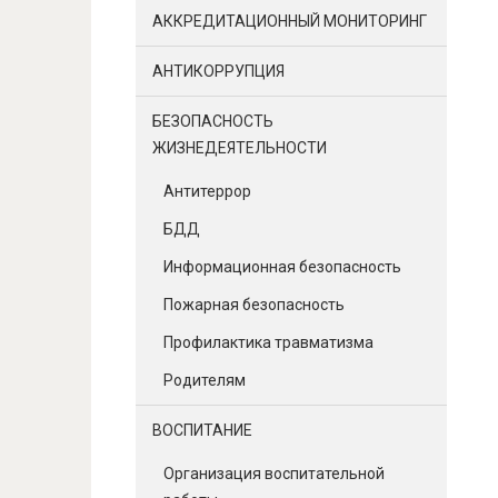
АККРЕДИТАЦИОННЫЙ МОНИТОРИНГ
АНТИКОРРУПЦИЯ
БЕЗОПАСНОСТЬ
ЖИЗНЕДЕЯТЕЛЬНОСТИ
Антитеррор
БДД
Информационная безопасность
Пожарная безопасность
Профилактика травматизма
Родителям
ВОСПИТАНИЕ
Организация воспитательной