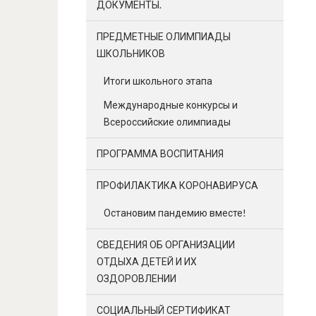
ДОКУМЕНТЫ.
ПРЕДМЕТНЫЕ ОЛИМПИАДЫ
ШКОЛЬНИКОВ
Итоги школьного этапа
Международные конкурсы и
Всероссийские олимпиады
ПРОГРАММА ВОСПИТАНИЯ
ПРОФИЛАКТИКА КОРОНАВИРУСА
Остановим пандемию вместе!
СВЕДЕНИЯ ОБ ОРГАНИЗАЦИИ
ОТДЫХА ДЕТЕЙ И ИХ
ОЗДОРОВЛЕНИИ
СОЦИАЛЬНЫЙ СЕРТИФИКАТ