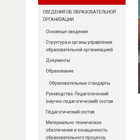
СВЕДЕНИЯ ОБ ОБРАЗОВАТЕЛЬНОЙ
ОРГАНИЗАЦИИ
Основные сведения
Структура и органы управления
образовательной организацией
Документы
Образование
Образовательные стандарты
Руководство. Педагогический
(научно-педагогический) состав
Педагогический состав
Материально-техническое
обеспечение и оснащенность
образовательного процесса.