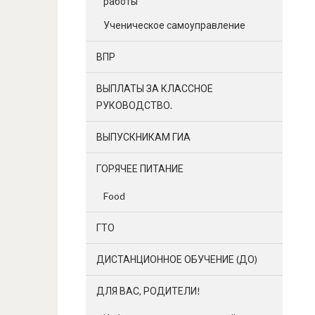
работы
Ученическое самоуправление
ВПР
ВЫПЛАТЫ ЗА КЛАССНОЕ
РУКОВОДСТВО.
ВЫПУСКНИКАМ ГИА
ГОРЯЧЕЕ ПИТАНИЕ
Food
ГТО
ДИСТАНЦИОННОЕ ОБУЧЕНИЕ (ДО)
ДЛЯ ВАС, РОДИТЕЛИ!