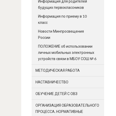
Информация для родителей
будущих первоклассников
Информация по приему в 10
класс
Новости Минпросвещения
России
ПОЛОЖЕНИЕ об использовании
личных мобильных электронных
устройств связи в МБОУ СОШ № 6
МЕТОДИЧЕСКАЯ РАБОТА
НАСТАВНИЧЕСТВО
ОБУЧЕНИЕ ДЕТЕЙ С ОВЗ
ОРГАНИЗАЦИЯ ОБРАЗОВАТЕЛЬНОГО
ПРОЦЕССА. НОРМАТИВНЫЕ