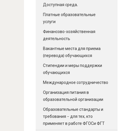
Доступная среда.
Платные образовательные
услуги
Финансово-хозяйственная
деятельность
Вакантные места для приема
(перевода) обучающихся
Стипендии и меры поддержки
обучающихся
Международное сотрудничество
Организация питания в
образовательной организации
Образовательные стандарты и
требования – для тех, кто
применяет в работе ФГОСи ФГТ