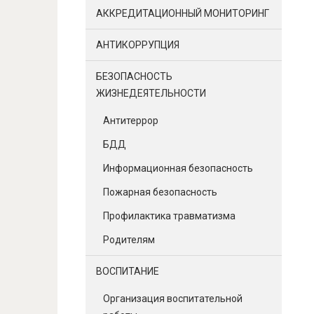
АККРЕДИТАЦИОННЫЙ МОНИТОРИНГ
АНТИКОРРУПЦИЯ
БЕЗОПАСНОСТЬ
ЖИЗНЕДЕЯТЕЛЬНОСТИ
Антитеррор
БДД
Информационная безопасность
Пожарная безопасность
Профилактика травматизма
Родителям
ВОСПИТАНИЕ
Организация воспитательной