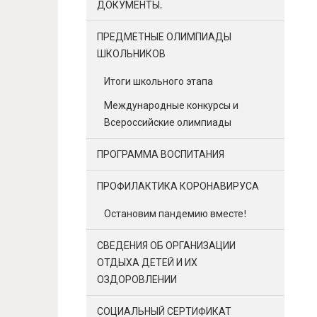
ДОКУМЕНТЫ.
ПРЕДМЕТНЫЕ ОЛИМПИАДЫ
ШКОЛЬНИКОВ
Итоги школьного этапа
Международные конкурсы и
Всероссийские олимпиады
ПРОГРАММА ВОСПИТАНИЯ
ПРОФИЛАКТИКА КОРОНАВИРУСА
Остановим пандемию вместе!
СВЕДЕНИЯ ОБ ОРГАНИЗАЦИИ
ОТДЫХА ДЕТЕЙ И ИХ
ОЗДОРОВЛЕНИИ
СОЦИАЛЬНЫЙ СЕРТИФИКАТ