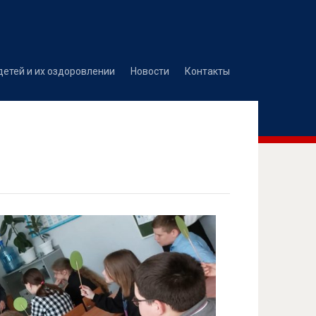
детей и их оздоровлении
Новости
Контакты