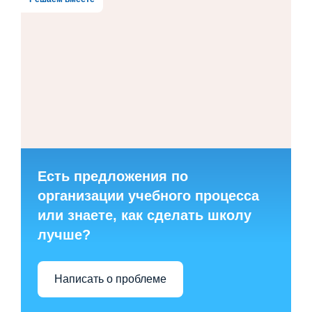
Есть предложения по
организации учебного процесса
или знаете, как сделать школу
лучше?
Написать о проблеме