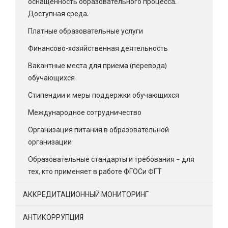
оснащенность образовательного процесса.
Доступная среда.
Платные образовательные услуги
Финансово-хозяйственная деятельность
Вакантные места для приема (перевода)
обучающихся
Стипендии и меры поддержки обучающихся
Международное сотрудничество
Организация питания в образовательной
организации
Образовательные стандарты и требования – для
тех, кто применяет в работе ФГОСи ФГТ
АККРЕДИТАЦИОННЫЙ МОНИТОРИНГ
АНТИКОРРУПЦИЯ