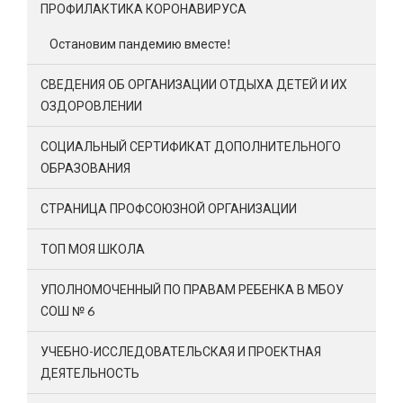
ПРОФИЛАКТИКА КОРОНАВИРУСА
Остановим пандемию вместе!
СВЕДЕНИЯ ОБ ОРГАНИЗАЦИИ ОТДЫХА ДЕТЕЙ И ИХ
ОЗДОРОВЛЕНИИ
СОЦИАЛЬНЫЙ СЕРТИФИКАТ ДОПОЛНИТЕЛЬНОГО
ОБРАЗОВАНИЯ
СТРАНИЦА ПРОФСОЮЗНОЙ ОРГАНИЗАЦИИ
ТОП МОЯ ШКОЛА
УПОЛНОМОЧЕННЫЙ ПО ПРАВАМ РЕБЕНКА В МБОУ
СОШ № 6
УЧЕБНО-ИССЛЕДОВАТЕЛЬСКАЯ И ПРОЕКТНАЯ
ДЕЯТЕЛЬНОСТЬ