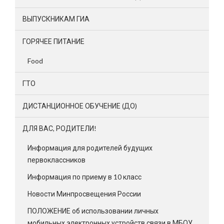
ВЫПУСКНИКАМ ГИА
ГОРЯЧЕЕ ПИТАНИЕ
Food
ГТО
ДИСТАНЦИОННОЕ ОБУЧЕНИЕ (ДО)
ДЛЯ ВАС, РОДИТЕЛИ!
Информация для родителей будущих
первоклассников
Информация по приему в 10 класс
Новости Минпросвещения России
ПОЛОЖЕНИЕ об использовании личных
мобильных электронных устройств связи в МБОУ