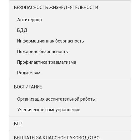
БЕЗОПАСНОСТЬ ЖИЗНЕДЕЯТЕЛЬНОСТИ
Антитеррор
БДД
Информационная безопасность
Пожарная безопасность
Профилактика травматизма
Родителям
ВОСПИТАНИЕ
Организация воспитательной работы
Ученическое самоуправление
ВПР
ВЫПЛАТЫ ЗА КЛАССНОЕ РУКОВОДСТВО.