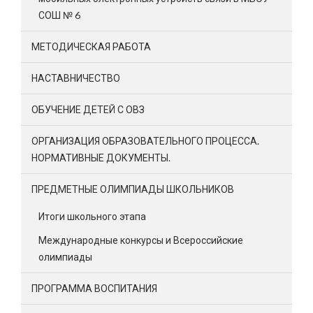
СОШ № 6
МЕТОДИЧЕСКАЯ РАБОТА
НАСТАВНИЧЕСТВО
ОБУЧЕНИЕ ДЕТЕЙ С ОВЗ
ОРГАНИЗАЦИЯ ОБРАЗОВАТЕЛЬНОГО ПРОЦЕССА.
НОРМАТИВНЫЕ ДОКУМЕНТЫ.
ПРЕДМЕТНЫЕ ОЛИМПИАДЫ ШКОЛЬНИКОВ
Итоги школьного этапа
Международные конкурсы и Всероссийские
олимпиады
ПРОГРАММА ВОСПИТАНИЯ