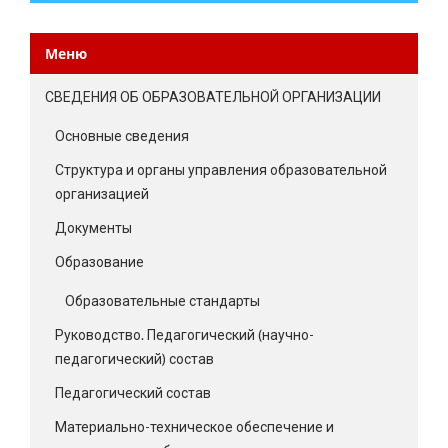
Меню
СВЕДЕНИЯ ОБ ОБРАЗОВАТЕЛЬНОЙ ОРГАНИЗАЦИИ
Основные сведения
Структура и органы управления образовательной
организацией
Документы
Образование
Образовательные стандарты
Руководство. Педагогический (научно-
педагогический) состав
Педагогический состав
Материально-техническое обеспечение и