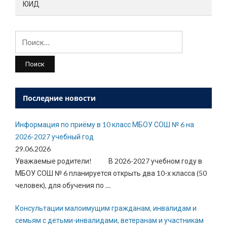
ЮИД
Найти:
Последние новости
Информация по приёму в 10 класс МБОУ СОШ № 6 на
2026-2027 учебный год
29.06.2026
Уважаемые родители! В 2026-2027 учебном году в
МБОУ СОШ № 6 планируется открыть два 10-х класса (50
человек), для обучения по
…
Консультации малоимущим гражданам, инвалидам и
семьям с детьми-инвалидами, ветеранам и участникам