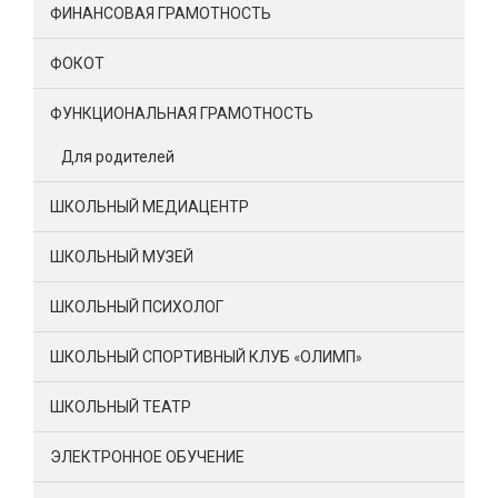
ФИНАНСОВАЯ ГРАМОТНОСТЬ
ФОКОТ
ФУНКЦИОНАЛЬНАЯ ГРАМОТНОСТЬ
Для родителей
ШКОЛЬНЫЙ МЕДИАЦЕНТР
ШКОЛЬНЫЙ МУЗЕЙ
ШКОЛЬНЫЙ ПСИХОЛОГ
ШКОЛЬНЫЙ СПОРТИВНЫЙ КЛУБ «ОЛИМП»
ШКОЛЬНЫЙ ТЕАТР
ЭЛЕКТРОННОЕ ОБУЧЕНИЕ