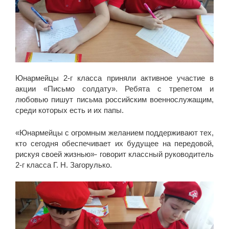
Юнармейцы 2-г класса приняли активное участие в
акции «Письмо солдату». Ребята с трепетом и
любовью пишут письма российским военнослужащим,
среди которых есть и их папы.
«Юнармейцы с огромным желанием поддерживают тех,
кто сегодня обеспечивает их будущее на передовой,
рискуя своей жизнью»- говорит классный руководитель
2-г класса Г. Н. Загорулько.