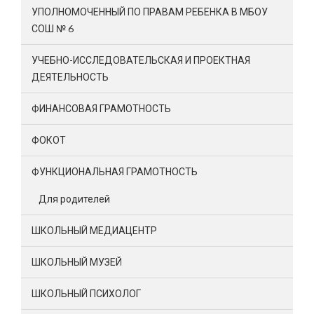
УПОЛНОМОЧЕННЫЙ ПО ПРАВАМ РЕБЕНКА В МБОУ
СОШ № 6
УЧЕБНО-ИССЛЕДОВАТЕЛЬСКАЯ И ПРОЕКТНАЯ
ДЕЯТЕЛЬНОСТЬ
ФИНАНСОВАЯ ГРАМОТНОСТЬ
ФОКОТ
ФУНКЦИОНАЛЬНАЯ ГРАМОТНОСТЬ
Для родителей
ШКОЛЬНЫЙ МЕДИАЦЕНТР
ШКОЛЬНЫЙ МУЗЕЙ
ШКОЛЬНЫЙ ПСИХОЛОГ