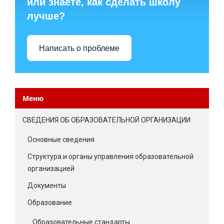
или знаете, как сделать школу
лучше?
Написать о проблеме
Меню
СВЕДЕНИЯ ОБ ОБРАЗОВАТЕЛЬНОЙ ОРГАНИЗАЦИИ
Основные сведения
Структура и органы управления образовательной
организацией
Документы
Образование
Образовательные стандарты