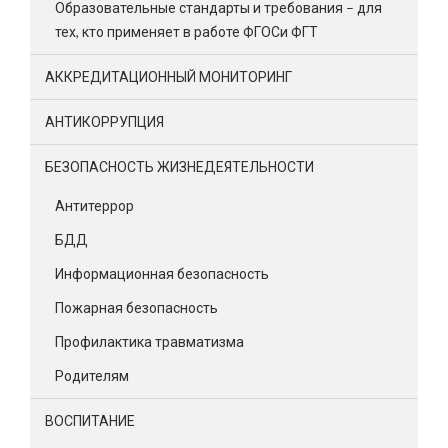
Образовательные стандарты и требования – для
тех, кто применяет в работе ФГОСи ФГТ
АККРЕДИТАЦИОННЫЙ МОНИТОРИНГ
АНТИКОРРУПЦИЯ
БЕЗОПАСНОСТЬ ЖИЗНЕДЕЯТЕЛЬНОСТИ
Антитеррор
БДД
Информационная безопасность
Пожарная безопасность
Профилактика травматизма
Родителям
ВОСПИТАНИЕ