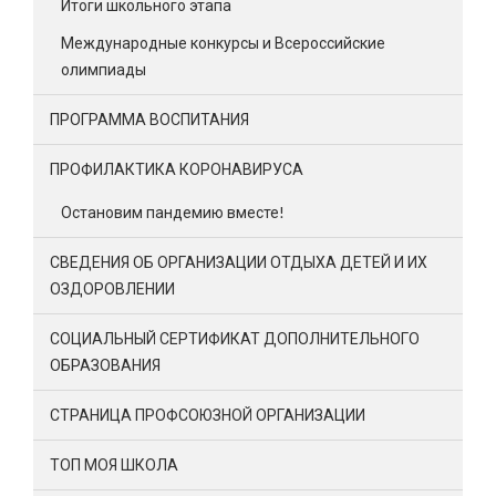
Итоги школьного этапа
Международные конкурсы и Всероссийские
олимпиады
ПРОГРАММА ВОСПИТАНИЯ
ПРОФИЛАКТИКА КОРОНАВИРУСА
Остановим пандемию вместе!
СВЕДЕНИЯ ОБ ОРГАНИЗАЦИИ ОТДЫХА ДЕТЕЙ И ИХ
ОЗДОРОВЛЕНИИ
СОЦИАЛЬНЫЙ СЕРТИФИКАТ ДОПОЛНИТЕЛЬНОГО
ОБРАЗОВАНИЯ
СТРАНИЦА ПРОФСОЮЗНОЙ ОРГАНИЗАЦИИ
ТОП МОЯ ШКОЛА