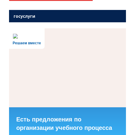
госуслуги
Решаем вместе
Есть предложения по
организации учебного процесса