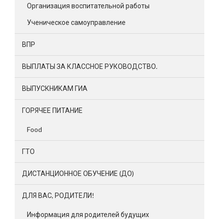
Организация воспитательной работы
Ученическое самоуправление
ВПР
ВЫПЛАТЫ ЗА КЛАССНОЕ РУКОВОДСТВО.
ВЫПУСКНИКАМ ГИА
ГОРЯЧЕЕ ПИТАНИЕ
Food
ГТО
ДИСТАНЦИОННОЕ ОБУЧЕНИЕ (ДО)
ДЛЯ ВАС, РОДИТЕЛИ!
Информация для родителей будущих