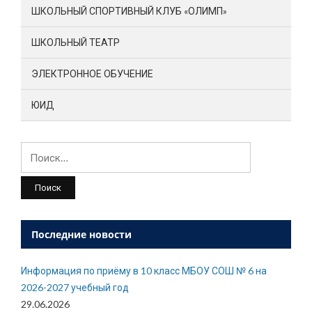
ШКОЛЬНЫЙ СПОРТИВНЫЙ КЛУБ «ОЛИМП»
ШКОЛЬНЫЙ ТЕАТР
ЭЛЕКТРОННОЕ ОБУЧЕНИЕ
ЮИД
Найти:
Последние новости
Информация по приёму в 10 класс МБОУ СОШ № 6 на
2026-2027 учебный год
29.06.2026