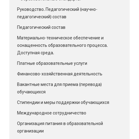
Руководство. Педагогический (научно-
педагогический) состав
Педагогический состав
Материально-техническое обеспечение и
оснащенность образовательного процесса.
Доступная среда.
Платные образовательные услуги
Финансово-хозяйственная деятельность
Вакантные места для приема (перевода)
обучающихся
Стипендии и меры поддержки обучающихся
Международное сотрудничество
Организация питания в образовательной
организации