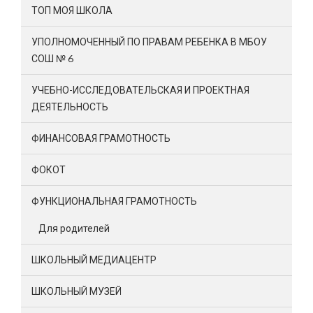
ТОП МОЯ ШКОЛА
УПОЛНОМОЧЕННЫЙ ПО ПРАВАМ РЕБЕНКА В МБОУ
СОШ № 6
УЧЕБНО-ИССЛЕДОВАТЕЛЬСКАЯ И ПРОЕКТНАЯ
ДЕЯТЕЛЬНОСТЬ
ФИНАНСОВАЯ ГРАМОТНОСТЬ
ФОКОТ
ФУНКЦИОНАЛЬНАЯ ГРАМОТНОСТЬ
Для родителей
ШКОЛЬНЫЙ МЕДИАЦЕНТР
ШКОЛЬНЫЙ МУЗЕЙ