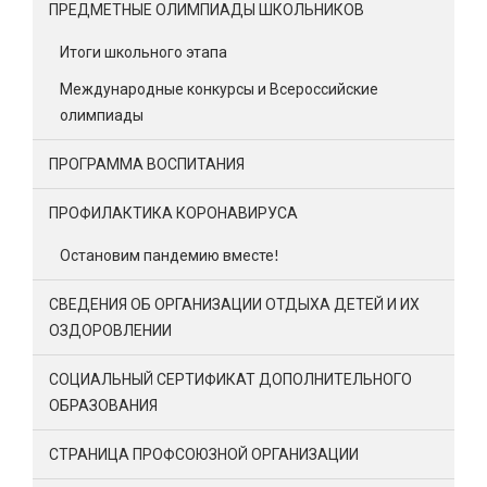
ПРЕДМЕТНЫЕ ОЛИМПИАДЫ ШКОЛЬНИКОВ
Итоги школьного этапа
Международные конкурсы и Всероссийские
олимпиады
ПРОГРАММА ВОСПИТАНИЯ
ПРОФИЛАКТИКА КОРОНАВИРУСА
Остановим пандемию вместе!
СВЕДЕНИЯ ОБ ОРГАНИЗАЦИИ ОТДЫХА ДЕТЕЙ И ИХ
ОЗДОРОВЛЕНИИ
СОЦИАЛЬНЫЙ СЕРТИФИКАТ ДОПОЛНИТЕЛЬНОГО
ОБРАЗОВАНИЯ
СТРАНИЦА ПРОФСОЮЗНОЙ ОРГАНИЗАЦИИ