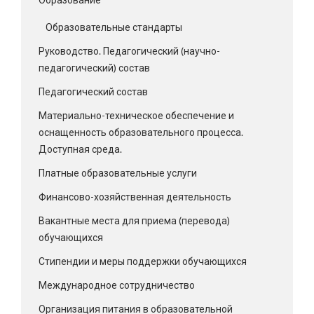
Образовательные стандарты
Руководство. Педагогический (научно-
педагогический) состав
Педагогический состав
Материально-техническое обеспечение и
оснащенность образовательного процесса.
Доступная среда.
Платные образовательные услуги
Финансово-хозяйственная деятельность
Вакантные места для приема (перевода)
обучающихся
Стипендии и меры поддержки обучающихся
Международное сотрудничество
Организация питания в образовательной