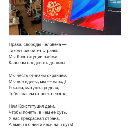
Права, свободы человека —
Таков приоритет страны.
Мы Конституции навеки
Канонам следовать должны.
Мы честь отчизны охраняем,
Мы все едины, мы — народ!
Россия, матушка родная,
Тебя спасем от всех невзгод.
Нам Конституция дана,
Чтобы понять, в чем ее суть.
У нас прекрасная страна,
А вместе с ней и весь наш путь!