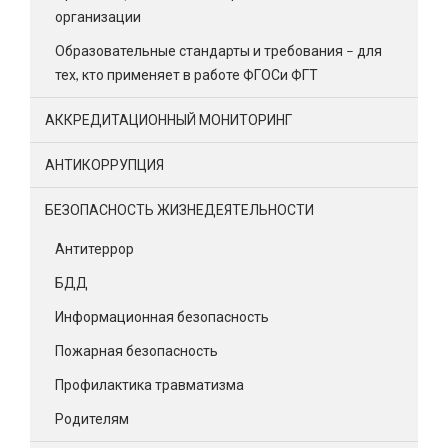
организации
Образовательные стандарты и требования – для
тех, кто применяет в работе ФГОСи ФГТ
АККРЕДИТАЦИОННЫЙ МОНИТОРИНГ
АНТИКОРРУПЦИЯ
БЕЗОПАСНОСТЬ ЖИЗНЕДЕЯТЕЛЬНОСТИ
Антитеррор
БДД
Информационная безопасность
Пожарная безопасность
Профилактика травматизма
Родителям