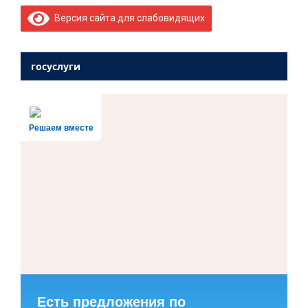
Версия сайта для слабовидящих
госуслуги
Решаем вместе
Есть предложения по