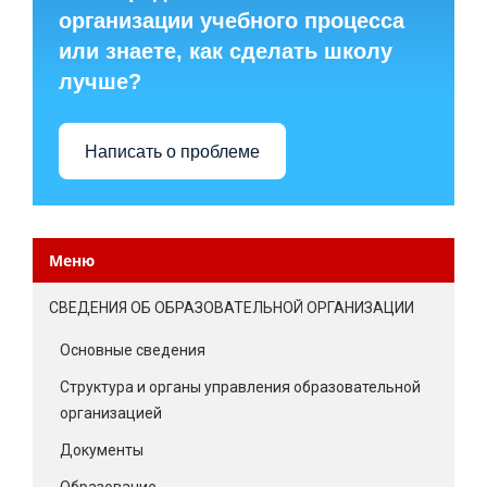
организации учебного процесса
или знаете, как сделать школу
лучше?
Написать о проблеме
Меню
СВЕДЕНИЯ ОБ ОБРАЗОВАТЕЛЬНОЙ ОРГАНИЗАЦИИ
Основные сведения
Структура и органы управления образовательной
организацией
Документы
Образование