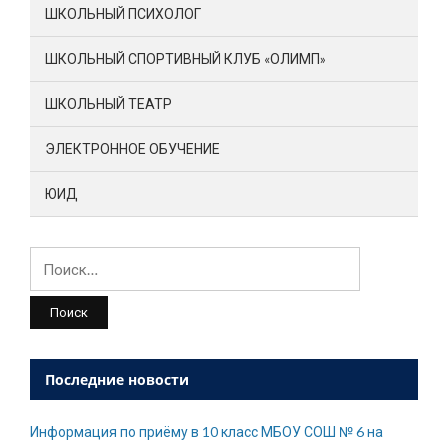
ШКОЛЬНЫЙ ПСИХОЛОГ
ШКОЛЬНЫЙ СПОРТИВНЫЙ КЛУБ «ОЛИМП»
ШКОЛЬНЫЙ ТЕАТР
ЭЛЕКТРОННОЕ ОБУЧЕНИЕ
ЮИД
Найти:
Последние новости
Информация по приёму в 10 класс МБОУ СОШ № 6 на