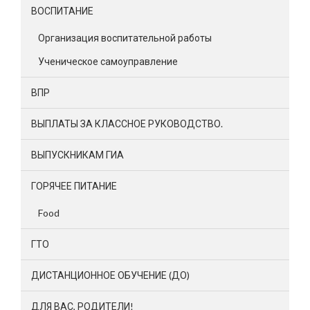
ВОСПИТАНИЕ
Организация воспитательной работы
Ученическое самоуправление
ВПР
ВЫПЛАТЫ ЗА КЛАССНОЕ РУКОВОДСТВО.
ВЫПУСКНИКАМ ГИА
ГОРЯЧЕЕ ПИТАНИЕ
Food
ГТО
ДИСТАНЦИОННОЕ ОБУЧЕНИЕ (ДО)
ДЛЯ ВАС, РОДИТЕЛИ!