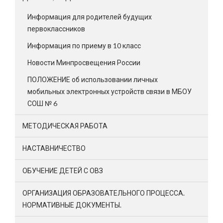
Информация для родителей будущих
первоклассников
Информация по приему в 10 класс
Новости Минпросвещения России
ПОЛОЖЕНИЕ об использовании личных
мобильных электронных устройств связи в МБОУ
СОШ № 6
МЕТОДИЧЕСКАЯ РАБОТА
НАСТАВНИЧЕСТВО
ОБУЧЕНИЕ ДЕТЕЙ С ОВЗ
ОРГАНИЗАЦИЯ ОБРАЗОВАТЕЛЬНОГО ПРОЦЕССА.
НОРМАТИВНЫЕ ДОКУМЕНТЫ.