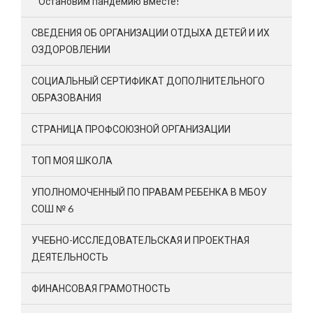
Остановим пандемию вместе!
СВЕДЕНИЯ ОБ ОРГАНИЗАЦИИ ОТДЫХА ДЕТЕЙ И ИХ
ОЗДОРОВЛЕНИИ
СОЦИАЛЬНЫЙ СЕРТИФИКАТ ДОПОЛНИТЕЛЬНОГО
ОБРАЗОВАНИЯ
СТРАНИЦА ПРОФСОЮЗНОЙ ОРГАНИЗАЦИИ
ТОП МОЯ ШКОЛА
УПОЛНОМОЧЕННЫЙ ПО ПРАВАМ РЕБЕНКА В МБОУ
СОШ № 6
УЧЕБНО-ИССЛЕДОВАТЕЛЬСКАЯ И ПРОЕКТНАЯ
ДЕЯТЕЛЬНОСТЬ
ФИНАНСОВАЯ ГРАМОТНОСТЬ