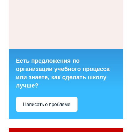
Есть предложения по
организации учебного процесса
или знаете, как сделать школу
лучше?
Написать о проблеме