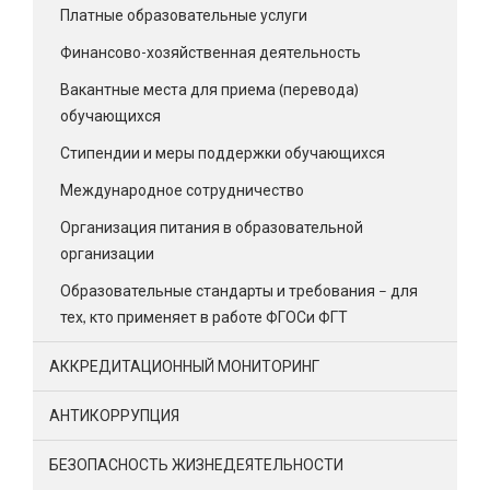
Платные образовательные услуги
Финансово-хозяйственная деятельность
Вакантные места для приема (перевода)
обучающихся
Стипендии и меры поддержки обучающихся
Международное сотрудничество
Организация питания в образовательной
организации
Образовательные стандарты и требования – для
тех, кто применяет в работе ФГОСи ФГТ
АККРЕДИТАЦИОННЫЙ МОНИТОРИНГ
АНТИКОРРУПЦИЯ
БЕЗОПАСНОСТЬ ЖИЗНЕДЕЯТЕЛЬНОСТИ