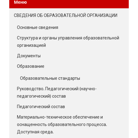
Меню
СВЕДЕНИЯ ОБ ОБРАЗОВАТЕЛЬНОЙ ОРГАНИЗАЦИИ
Основные сведения
Структура и органы управления образовательной
организацией
Документы
Образование
Образовательные стандарты
Руководство. Педагогический (научно-
педагогический) состав
Педагогический состав
Материально-техническое обеспечение и
оснащенность образовательного процесса.
Доступная среда.