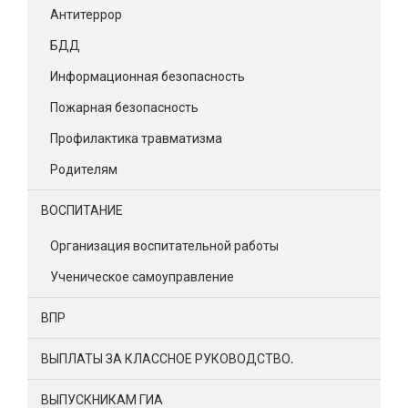
Антитеррор
БДД
Информационная безопасность
Пожарная безопасность
Профилактика травматизма
Родителям
ВОСПИТАНИЕ
Организация воспитательной работы
Ученическое самоуправление
ВПР
ВЫПЛАТЫ ЗА КЛАССНОЕ РУКОВОДСТВО.
ВЫПУСКНИКАМ ГИА