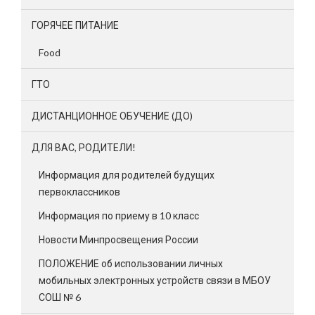
ГОРЯЧЕЕ ПИТАНИЕ
Food
ГТО
ДИСТАНЦИОННОЕ ОБУЧЕНИЕ (ДО)
ДЛЯ ВАС, РОДИТЕЛИ!
Информация для родителей будущих
первоклассников
Информация по приему в 10 класс
Новости Минпросвещения России
ПОЛОЖЕНИЕ об использовании личных
мобильных электронных устройств связи в МБОУ
СОШ № 6