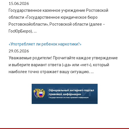
15.06.2026
Государственное казенное учреждение Ростовской
области «Государственное юридическое бюро
Ростовскойобласти», Ростовской области (далее –
ГосЮрБюро),
…
«Употребляет ли ребенок наркотики?»
29.05.2026
Уважаемые родители! Прочитайте каждое утверждение
и выберите вариант ответа («да» или «нет»), который
наиболее точно отражает вашу ситуацию.
…