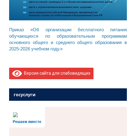
Приказ «Об организации бесплатного питания
обучающихся по образовательным программам
основного общего и среднего общего образования в
2025-2026 учебном году.»
Версия сайта для слабовидящих
госуслуги
Решаем вместе