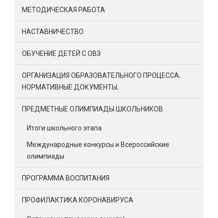
МЕТОДИЧЕСКАЯ РАБОТА
НАСТАВНИЧЕСТВО
ОБУЧЕНИЕ ДЕТЕЙ С ОВЗ
ОРГАНИЗАЦИЯ ОБРАЗОВАТЕЛЬНОГО ПРОЦЕССА.
НОРМАТИВНЫЕ ДОКУМЕНТЫ.
ПРЕДМЕТНЫЕ ОЛИМПИАДЫ ШКОЛЬНИКОВ
Итоги школьного этапа
Международные конкурсы и Всероссийские
олимпиады
ПРОГРАММА ВОСПИТАНИЯ
ПРОФИЛАКТИКА КОРОНАВИРУСА