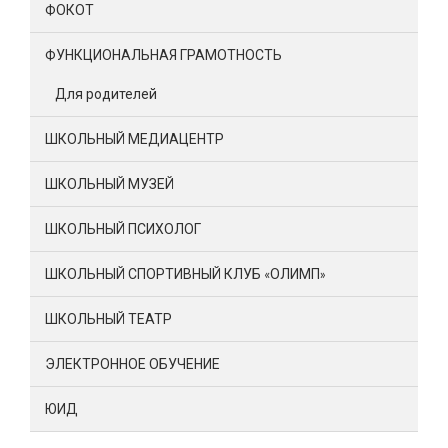
ФОКОТ
ФУНКЦИОНАЛЬНАЯ ГРАМОТНОСТЬ
Для родителей
ШКОЛЬНЫЙ МЕДИАЦЕНТР
ШКОЛЬНЫЙ МУЗЕЙ
ШКОЛЬНЫЙ ПСИХОЛОГ
ШКОЛЬНЫЙ СПОРТИВНЫЙ КЛУБ «ОЛИМП»
ШКОЛЬНЫЙ ТЕАТР
ЭЛЕКТРОННОЕ ОБУЧЕНИЕ
ЮИД