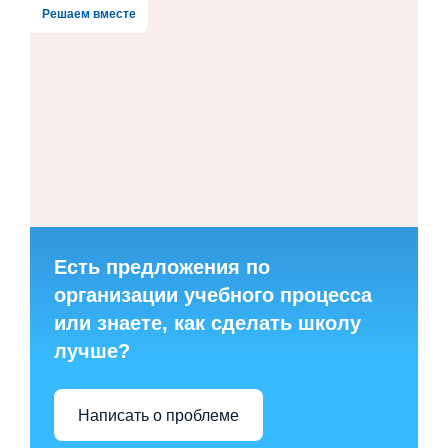
Решаем вместе
Есть предложения по
организации учебного процесса
или знаете, как сделать школу
лучше?
Написать о проблеме