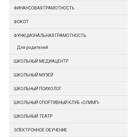
ФИНАНСОВАЯ ГРАМОТНОСТЬ
ФОКОТ
ФУНКЦИОНАЛЬНАЯ ГРАМОТНОСТЬ
Для родителей
ШКОЛЬНЫЙ МЕДИАЦЕНТР
ШКОЛЬНЫЙ МУЗЕЙ
ШКОЛЬНЫЙ ПСИХОЛОГ
ШКОЛЬНЫЙ СПОРТИВНЫЙ КЛУБ «ОЛИМП»
ШКОЛЬНЫЙ ТЕАТР
ЭЛЕКТРОННОЕ ОБУЧЕНИЕ