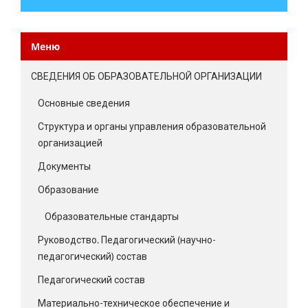
Меню
СВЕДЕНИЯ ОБ ОБРАЗОВАТЕЛЬНОЙ ОРГАНИЗАЦИИ
Основные сведения
Структура и органы управления образовательной
организацией
Документы
Образование
Образовательные стандарты
Руководство. Педагогический (научно-
педагогический) состав
Педагогический состав
Материально-техническое обеспечение и