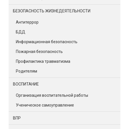
БЕЗОПАСНОСТЬ ЖИЗНЕДЕЯТЕЛЬНОСТИ
Антитеррор
БДД
Информационная безопасность
Пожарная безопасность
Профилактика травматизма
Родителям
ВОСПИТАНИЕ
Организация воспитательной работы
Ученическое самоуправление
ВПР