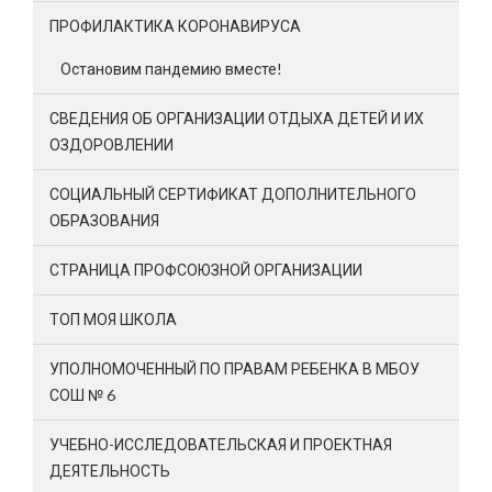
ПРОФИЛАКТИКА КОРОНАВИРУСА
Остановим пандемию вместе!
СВЕДЕНИЯ ОБ ОРГАНИЗАЦИИ ОТДЫХА ДЕТЕЙ И ИХ
ОЗДОРОВЛЕНИИ
СОЦИАЛЬНЫЙ СЕРТИФИКАТ ДОПОЛНИТЕЛЬНОГО
ОБРАЗОВАНИЯ
СТРАНИЦА ПРОФСОЮЗНОЙ ОРГАНИЗАЦИИ
ТОП МОЯ ШКОЛА
УПОЛНОМОЧЕННЫЙ ПО ПРАВАМ РЕБЕНКА В МБОУ
СОШ № 6
УЧЕБНО-ИССЛЕДОВАТЕЛЬСКАЯ И ПРОЕКТНАЯ
ДЕЯТЕЛЬНОСТЬ