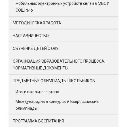
мобильных электронных устройств связи в МБОУ
СОШ № 6
МЕТОДИЧЕСКАЯ РАБОТА
НАСТАВНИЧЕСТВО
ОБУЧЕНИЕ ДЕТЕЙ С ОВЗ
ОРГАНИЗАЦИЯ ОБРАЗОВАТЕЛЬНОГО ПРОЦЕССА.
НОРМАТИВНЫЕ ДОКУМЕНТЫ.
ПРЕДМЕТНЫЕ ОЛИМПИАДЫ ШКОЛЬНИКОВ
Итоги школьного этапа
Международные конкурсы и Всероссийские
олимпиады
ПРОГРАММА ВОСПИТАНИЯ