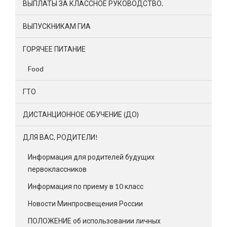
ВЫПЛАТЫ ЗА КЛАССНОЕ РУКОВОДСТВО.
ВЫПУСКНИКАМ ГИА
ГОРЯЧЕЕ ПИТАНИЕ
Food
ГТО
ДИСТАНЦИОННОЕ ОБУЧЕНИЕ (ДО)
ДЛЯ ВАС, РОДИТЕЛИ!
Информация для родителей будущих
первоклассников
Информация по приему в 10 класс
Новости Минпросвещения России
ПОЛОЖЕНИЕ об использовании личных