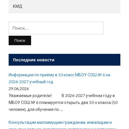
ЮИД
Найти:
Последние новости
Информация по приёму в 10 класс МБОУ СОШ № 6 на
2026-2027 учебный год
29.06.2026
Уважаемые родители! В 2026-2027 учебном году в
МБОУ СОШ № 6 планируется открыть два 10-х класса (50
человек), для обучения по
…
Консультации малоимущим гражданам, инвалидам и