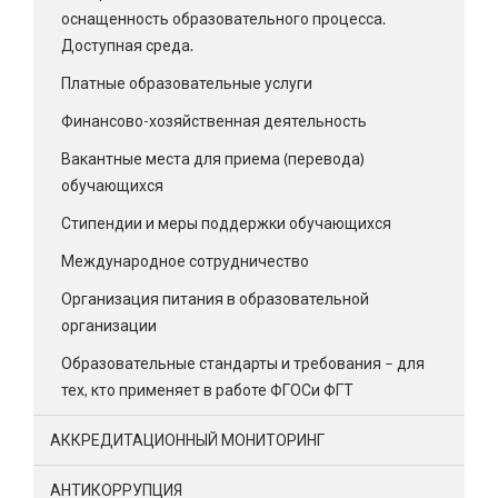
оснащенность образовательного процесса.
Доступная среда.
Платные образовательные услуги
Финансово-хозяйственная деятельность
Вакантные места для приема (перевода)
обучающихся
Стипендии и меры поддержки обучающихся
Международное сотрудничество
Организация питания в образовательной
организации
Образовательные стандарты и требования – для
тех, кто применяет в работе ФГОСи ФГТ
АККРЕДИТАЦИОННЫЙ МОНИТОРИНГ
АНТИКОРРУПЦИЯ