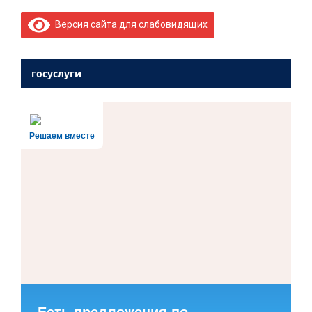
Версия сайта для слабовидящих
госуслуги
Решаем вместе