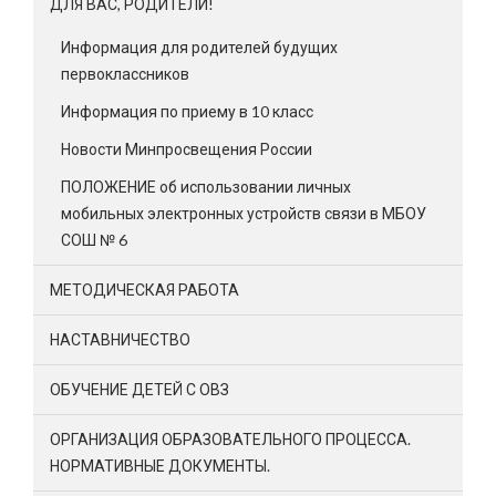
ДЛЯ ВАС, РОДИТЕЛИ!
Информация для родителей будущих
первоклассников
Информация по приему в 10 класс
Новости Минпросвещения России
ПОЛОЖЕНИЕ об использовании личных
мобильных электронных устройств связи в МБОУ
СОШ № 6
МЕТОДИЧЕСКАЯ РАБОТА
НАСТАВНИЧЕСТВО
ОБУЧЕНИЕ ДЕТЕЙ С ОВЗ
ОРГАНИЗАЦИЯ ОБРАЗОВАТЕЛЬНОГО ПРОЦЕССА.
НОРМАТИВНЫЕ ДОКУМЕНТЫ.