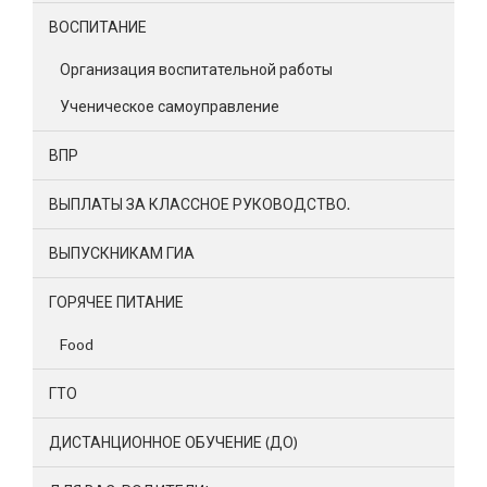
ВОСПИТАНИЕ
Организация воспитательной работы
Ученическое самоуправление
ВПР
ВЫПЛАТЫ ЗА КЛАССНОЕ РУКОВОДСТВО.
ВЫПУСКНИКАМ ГИА
ГОРЯЧЕЕ ПИТАНИЕ
Food
ГТО
ДИСТАНЦИОННОЕ ОБУЧЕНИЕ (ДО)