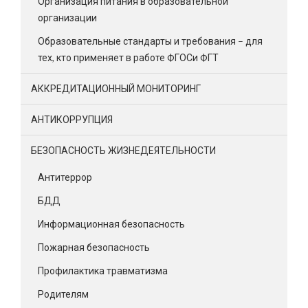
Организация питания в образовательной
организации
Образовательные стандарты и требования – для
тех, кто применяет в работе ФГОСи ФГТ
АККРЕДИТАЦИОННЫЙ МОНИТОРИНГ
АНТИКОРРУПЦИЯ
БЕЗОПАСНОСТЬ ЖИЗНЕДЕЯТЕЛЬНОСТИ
Антитеррор
БДД
Информационная безопасность
Пожарная безопасность
Профилактика травматизма
Родителям