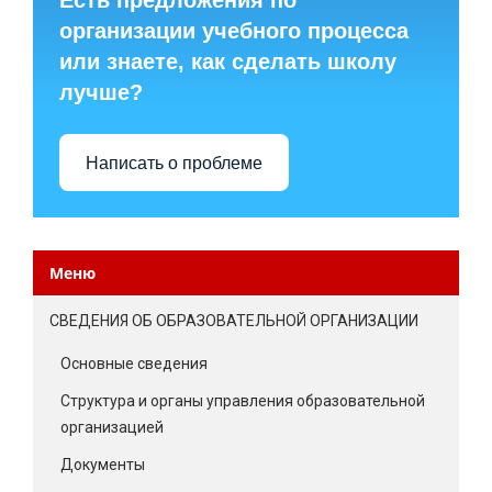
Есть предложения по
организации учебного процесса
или знаете, как сделать школу
лучше?
Написать о проблеме
Меню
СВЕДЕНИЯ ОБ ОБРАЗОВАТЕЛЬНОЙ ОРГАНИЗАЦИИ
Основные сведения
Структура и органы управления образовательной
организацией
Документы