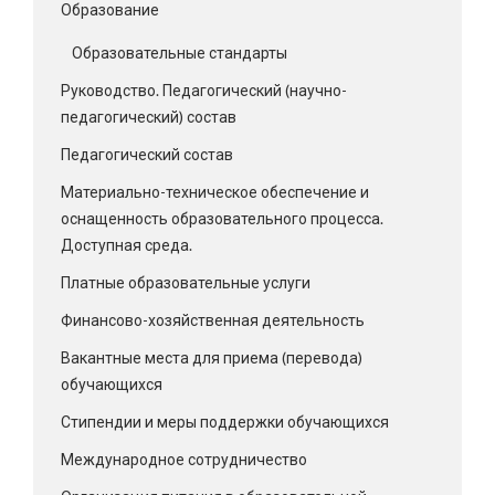
Образование
Образовательные стандарты
Руководство. Педагогический (научно-
педагогический) состав
Педагогический состав
Материально-техническое обеспечение и
оснащенность образовательного процесса.
Доступная среда.
Платные образовательные услуги
Финансово-хозяйственная деятельность
Вакантные места для приема (перевода)
обучающихся
Стипендии и меры поддержки обучающихся
Международное сотрудничество