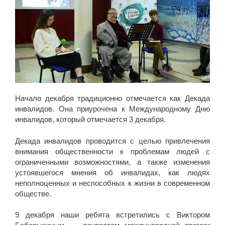
Начало декабря традиционно отмечается как Декада
инвалидов. Она приурочена к Международному Дню
инвалидов, который отмечается 3 декабря.
Декада инвалидов проводится с целью привлечения
внимания общественности к проблемам людей с
ограниченными возможностями, а также изменения
устоявшегося мнения об инвалидах, как людях
неполноценных и неспособных к жизни в современном
обществе.
⠀⠀⠀⠀⠀⠀⠀⠀⠀⠀⠀⠀⠀⠀⠀⠀
9 декабря наши ребята встретились с Виктором