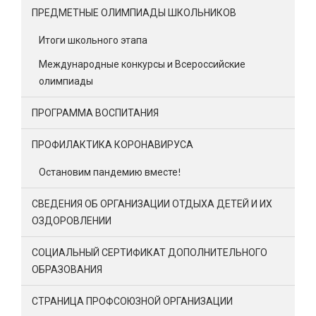
ПРЕДМЕТНЫЕ ОЛИМПИАДЫ ШКОЛЬНИКОВ
Итоги школьного этапа
Международные конкурсы и Всероссийские
олимпиады
ПРОГРАММА ВОСПИТАНИЯ
ПРОФИЛАКТИКА КОРОНАВИРУСА
Остановим пандемию вместе!
СВЕДЕНИЯ ОБ ОРГАНИЗАЦИИ ОТДЫХА ДЕТЕЙ И ИХ
ОЗДОРОВЛЕНИИ
СОЦИАЛЬНЫЙ СЕРТИФИКАТ ДОПОЛНИТЕЛЬНОГО
ОБРАЗОВАНИЯ
СТРАНИЦА ПРОФСОЮЗНОЙ ОРГАНИЗАЦИИ