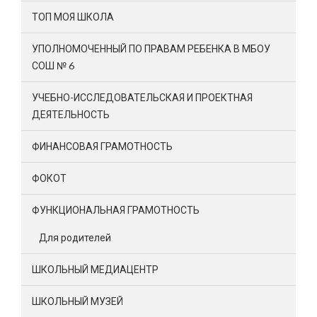
ТОП МОЯ ШКОЛА
УПОЛНОМОЧЕННЫЙ ПО ПРАВАМ РЕБЕНКА В МБОУ
СОШ № 6
УЧЕБНО-ИССЛЕДОВАТЕЛЬСКАЯ И ПРОЕКТНАЯ
ДЕЯТЕЛЬНОСТЬ
ФИНАНСОВАЯ ГРАМОТНОСТЬ
ФОКОТ
ФУНКЦИОНАЛЬНАЯ ГРАМОТНОСТЬ
Для родителей
ШКОЛЬНЫЙ МЕДИАЦЕНТР
ШКОЛЬНЫЙ МУЗЕЙ