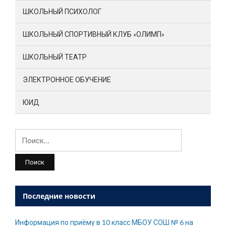
ШКОЛЬНЫЙ ПСИХОЛОГ
ШКОЛЬНЫЙ СПОРТИВНЫЙ КЛУБ «ОЛИМП»
ШКОЛЬНЫЙ ТЕАТР
ЭЛЕКТРОННОЕ ОБУЧЕНИЕ
ЮИД
Найти:
Последние новости
Информация по приёму в 10 класс МБОУ СОШ № 6 на