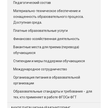
Педагогический состав
Материально-техническое обеспечение и
оснащенность образовательного процесса.
Доступная среда.
Платные образовательные услуги
Финансово-хозяйственная деятельность
Вакантные места для приема (перевода)
обучающихся
Стипендии и меры поддержки обучающихся
Международное сотрудничество
Организация питания в образовательной
организации
Образовательные стандарты и требования – для
тех, кто применяет в работе ФГОСи ФГТ
АККРЕДИТАЦИОННЫЙ МОНИТОРИНГ