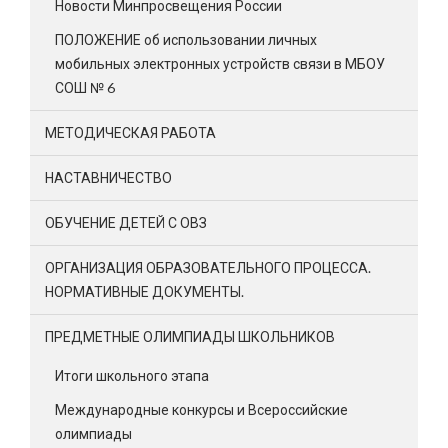
Новости Минпросвещения России
ПОЛОЖЕНИЕ об использовании личных
мобильных электронных устройств связи в МБОУ
СОШ № 6
МЕТОДИЧЕСКАЯ РАБОТА
НАСТАВНИЧЕСТВО
ОБУЧЕНИЕ ДЕТЕЙ С ОВЗ
ОРГАНИЗАЦИЯ ОБРАЗОВАТЕЛЬНОГО ПРОЦЕССА.
НОРМАТИВНЫЕ ДОКУМЕНТЫ.
ПРЕДМЕТНЫЕ ОЛИМПИАДЫ ШКОЛЬНИКОВ
Итоги школьного этапа
Международные конкурсы и Всероссийские
олимпиады