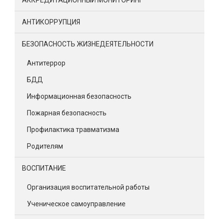
АНТИКОРРУПЦИЯ
БЕЗОПАСНОСТЬ ЖИЗНЕДЕЯТЕЛЬНОСТИ
Антитеррор
БДД
Информационная безопасность
Пожарная безопасность
Профилактика травматизма
Родителям
ВОСПИТАНИЕ
Организация воспитательной работы
Ученическое самоуправление