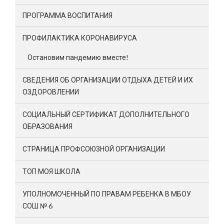
ПРОГРАММА ВОСПИТАНИЯ
ПРОФИЛАКТИКА КОРОНАВИРУСА
Остановим пандемию вместе!
СВЕДЕНИЯ ОБ ОРГАНИЗАЦИИ ОТДЫХА ДЕТЕЙ И ИХ
ОЗДОРОВЛЕНИИ
СОЦИАЛЬНЫЙ СЕРТИФИКАТ ДОПОЛНИТЕЛЬНОГО
ОБРАЗОВАНИЯ
СТРАНИЦА ПРОФСОЮЗНОЙ ОРГАНИЗАЦИИ
ТОП МОЯ ШКОЛА
УПОЛНОМОЧЕННЫЙ ПО ПРАВАМ РЕБЕНКА В МБОУ
СОШ № 6