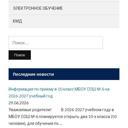
ЭЛЕКТРОННОЕ ОБУЧЕНИЕ
ЮИД
Найти:
Последние новости
Информация по приёму в 10 класс МБОУ СОШ № 6 на
2026-2027 учебный год
29.06.2026
Уважаемые родители! В 2026-2027 учебном году в
МБОУ СОШ № 6 планируется открыть два 10-х класса (50
человек), для обучения по
…