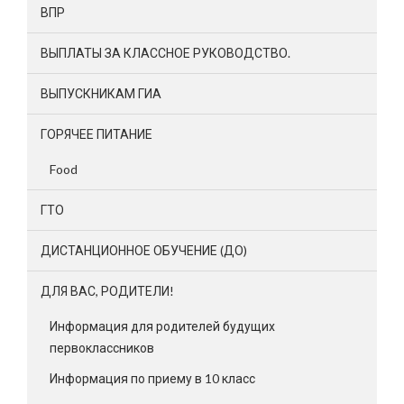
ВПР
ВЫПЛАТЫ ЗА КЛАССНОЕ РУКОВОДСТВО.
ВЫПУСКНИКАМ ГИА
ГОРЯЧЕЕ ПИТАНИЕ
Food
ГТО
ДИСТАНЦИОННОЕ ОБУЧЕНИЕ (ДО)
ДЛЯ ВАС, РОДИТЕЛИ!
Информация для родителей будущих
первоклассников
Информация по приему в 10 класс