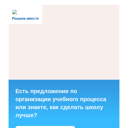
Решаем вместе
Есть предложения по
организации учебного процесса
или знаете, как сделать школу
лучше?