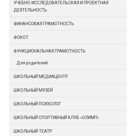
УЧЕБНО-ИССЛЕДОВАТЕЛЬСКАЯ И ПРОЕКТНАЯ
ДЕЯТЕЛЬНОСТЬ
ФИНАНСОВАЯ ГРАМОТНОСТЬ
ФОКОТ
ФУНКЦИОНАЛЬНАЯ ГРАМОТНОСТЬ
Для родителей
ШКОЛЬНЫЙ МЕДИАЦЕНТР
ШКОЛЬНЫЙ МУЗЕЙ
ШКОЛЬНЫЙ ПСИХОЛОГ
ШКОЛЬНЫЙ СПОРТИВНЫЙ КЛУБ «ОЛИМП»
ШКОЛЬНЫЙ ТЕАТР