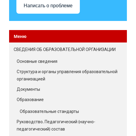
Написать о проблеме
Меню
СВЕДЕНИЯ ОБ ОБРАЗОВАТЕЛЬНОЙ ОРГАНИЗАЦИИ
Основные сведения
Структура и органы управления образовательной
организацией
Документы
Образование
Образовательные стандарты
Руководство. Педагогический (научно-
педагогический) состав